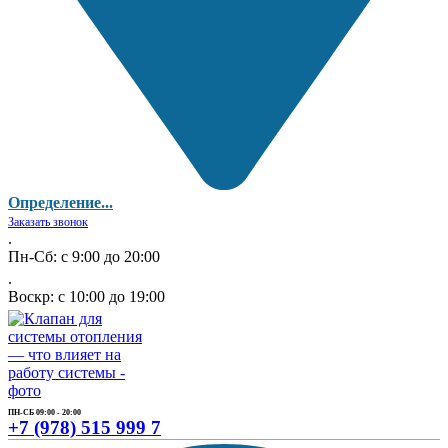
Определение...
Заказать звонок
.
Пн-Сб: с 9:00 до 20:00
.
Воскр: с 10:00 до 19:00
ПН-СБ 09:00 - 20:00
+7 (978) 515 999 7