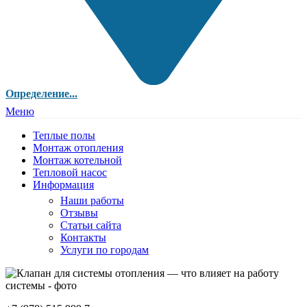
Определение...
Меню
Теплые полы
Монтаж отопления
Монтаж котельной
Тепловой насос
Информация
Наши работы
Отзывы
Статьи сайта
Контакты
Услуги по городам