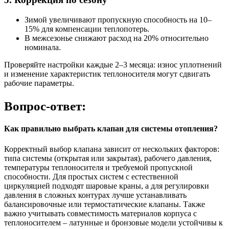
Зимой увеличивают пропускную способность на 10–
15% для компенсации теплопотерь.
В межсезонье снижают расход на 20% относительно
номинала.
Проверяйте настройки каждые 2–3 месяца: износ уплотнений
и изменение характеристик теплоносителя могут сдвигать
рабочие параметры.
Вопрос-ответ:
Как правильно выбрать клапан для системы отопления?
Корректный выбор клапана зависит от нескольких факторов:
типа системы (открытая или закрытая), рабочего давления,
температуры теплоносителя и требуемой пропускной
способности. Для простых систем с естественной
циркуляцией подходят шаровые краны, а для регулировки
давления в сложных контурах лучше устанавливать
балансировочные или термостатические клапаны. Также
важно учитывать совместимость материалов корпуса с
теплоносителем – латунные и бронзовые модели устойчивы к