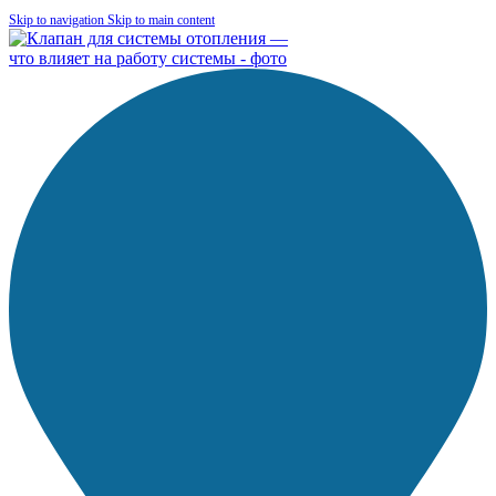
Skip to navigation
Skip to main content