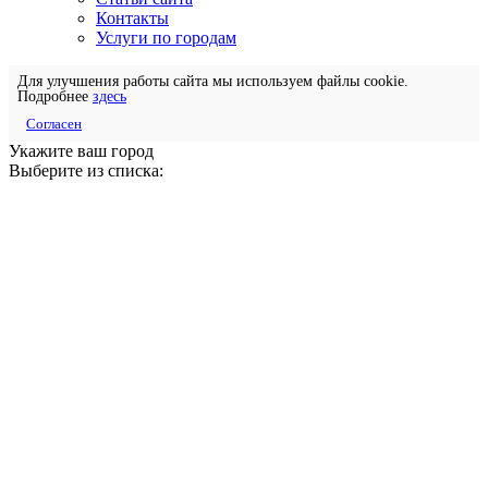
Контакты
Услуги по городам
Для улучшения работы сайта мы используем файлы cookie.
Подробнее
здесь
Согласен
Укажите ваш город
Выберите из списка: