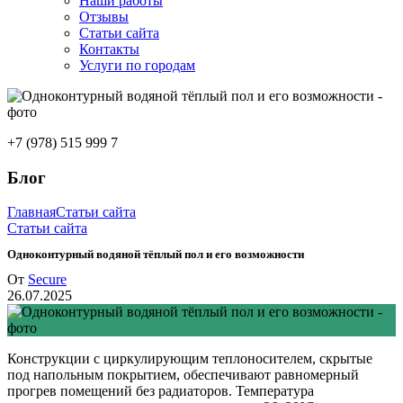
Наши работы
Отзывы
Статьи сайта
Контакты
Услуги по городам
+7 (978) 515 999 7
Блог
Главная
Статьи сайта
Статьи сайта
Одноконтурный водяной тёплый пол и его возможности
От
Secure
26.07.2025
Конструкции с циркулирующим теплоносителем, скрытые
под напольным покрытием, обеспечивают равномерный
прогрев помещений без радиаторов. Температура