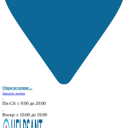
Определение...
Заказать звонок
.
Пн-Сб: с 9:00 до 20:00
.
Воскр: с 10:00 до 19:00