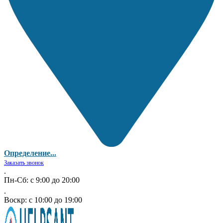
Определение...
Заказать звонок
.
Пн-Сб: с 9:00 до 20:00
.
Воскр: с 10:00 до 19:00