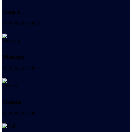
Телефон
+7 (978) 515-999-7
WhatsApp
+7 (978) 515-999-7
Telegram
+7 (978) 515-999-7