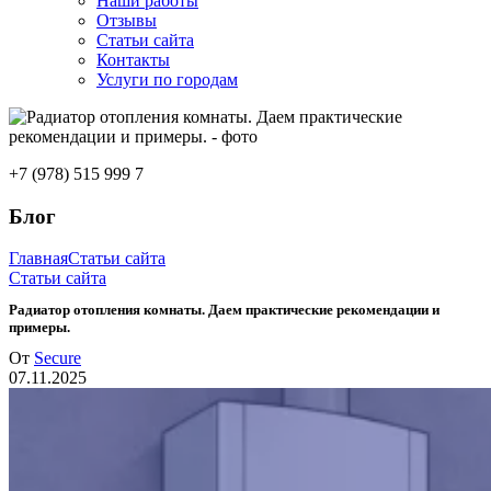
Наши работы
Отзывы
Статьи сайта
Контакты
Услуги по городам
+7 (978) 515 999 7
Блог
Главная
Статьи сайта
Статьи сайта
Радиатор отопления комнаты. Даем практические рекомендации и
примеры.
От
Secure
07.11.2025