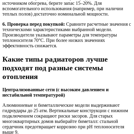
источником обогрева, берите запас 15–20%. Для
вспомогательного использования (например, при наличии
теплых полов) достаточно номинальной мощности.
6. Проверка перед покупкой:
Сравните расчетные значения с
техническими характеристиками выбранной модели.
Производители указывают параметры для температуры
теплоносителя 70°C. При более низких значениях
эффективность снижается.
Какие типы радиаторов лучше
подходят под разные системы
отопления
Централизованные сети (с высоким давлением и
нестабильной температурой)
Алюминиевые и биметаллические модели выдерживают
гидроудары до 25 атм. Вертикальные конструкции с нижним
подключением сокращают риски засоров. Для старых
многоквартирных домов выбирайте биметалл: стальной
сердечник предотвращает коррозию при pH теплоносителя
выше 9.