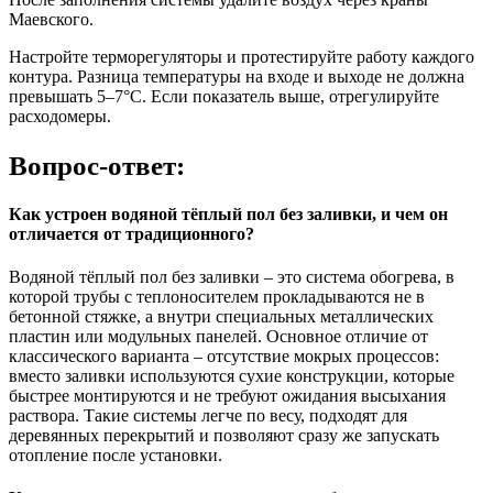
Маевского.
Настройте терморегуляторы и протестируйте работу каждого
контура. Разница температуры на входе и выходе не должна
превышать 5–7°C. Если показатель выше, отрегулируйте
расходомеры.
Вопрос-ответ:
Как устроен водяной тёплый пол без заливки, и чем он
отличается от традиционного?
Водяной тёплый пол без заливки – это система обогрева, в
которой трубы с теплоносителем прокладываются не в
бетонной стяжке, а внутри специальных металлических
пластин или модульных панелей. Основное отличие от
классического варианта – отсутствие мокрых процессов:
вместо заливки используются сухие конструкции, которые
быстрее монтируются и не требуют ожидания высыхания
раствора. Такие системы легче по весу, подходят для
деревянных перекрытий и позволяют сразу же запускать
отопление после установки.