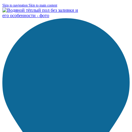
Skip to navigation
Skip to main content