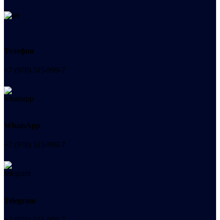
Телефон
+7 (978) 515-999-7
WhatsApp
+7 (978) 515-999-7
Telegram
+7 (978) 515-999-7