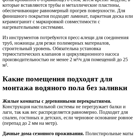
которые вставляются трубы и металлические пластины,
обеспечивающие равномерный прогрев поверхности. Для
финишного покрытия подходят ламинат, паркетная доска или
керамогранит с маркировкой совместимости с
нагревательными системами.
Из инструментов потребуются пресс-клещи для соединения
труб, ножницы для резки полимерных материалов,
строительный уровень. Обязательна установка
термостатических клапанов и циркуляционного насоса
производительностью не менее 2 м³/ч для помещений до 25
м².
Какие помещения подходят для
монтажа водяного пола без заливки
Жилые комнаты с деревянными перекрытиями.
Конструкция настильной системы не перегружает балки и
лаги, так как вес распределяется равномерно. Подходит для
спален, гостиных и детских, если черновое основание ровное
(перепад до 2 мм на метр).
Дачные дома сезонного проживания.
Полистирольные маты