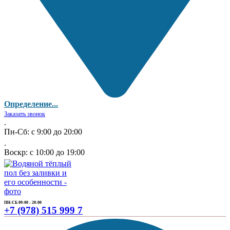
Определение...
Заказать звонок
.
Пн-Сб: с 9:00 до 20:00
.
Воскр: с 10:00 до 19:00
ПН-СБ 09:00 - 20:00
+7 (978) 515 999 7