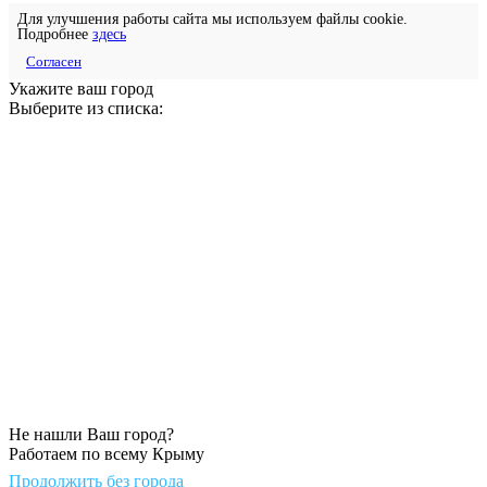
Для улучшения работы сайта мы используем файлы cookie.
Подробнее
здесь
Согласен
Укажите ваш город
Выберите из списка:
Не нашли Ваш город?
Работаем по всему Крыму
Продолжить без города