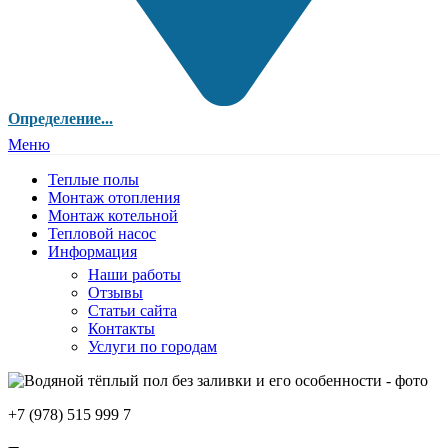
Определение...
Меню
Теплые полы
Монтаж отопления
Монтаж котельной
Тепловой насос
Информация
Наши работы
Отзывы
Статьи сайта
Контакты
Услуги по городам
+7 (978) 515 999 7