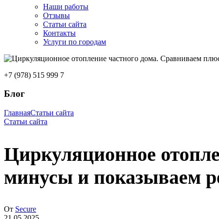
Наши работы
Отзывы
Статьи сайта
Контакты
Услуги по городам
+7 (978) 515 999 7
Блог
Главная
Статьи сайта
Статьи сайта
Циркуляционное отопле
минусы и показываем р
От
Secure
21.05.2025