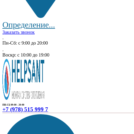
Определение...
Заказать звонок
.
Пн-Сб: с 9:00 до 20:00
.
Воскр: с 10:00 до 19:00
ПН-СБ 09:00 - 20:00
+7 (978) 515 999 7