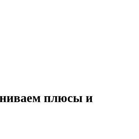
вниваем плюсы и