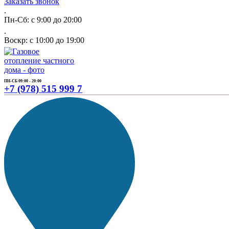
Заказать звонок
.
Пн-Сб: с 9:00 до 20:00
.
Воскр: с 10:00 до 19:00
ПН-СБ 09:00 - 20:00
+7 (978) 515 999 7