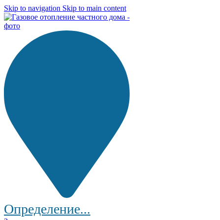
Skip to navigation
Skip to main content
Определение...