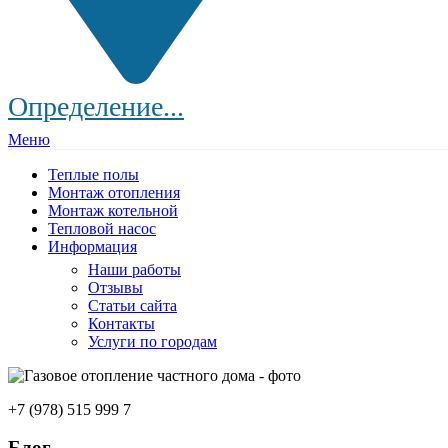
Определение...
Меню
Теплые полы
Монтаж отопления
Монтаж котельной
Тепловой насос
Информация
Наши работы
Отзывы
Статьи сайта
Контакты
Услуги по городам
+7 (978) 515 999 7
Блог