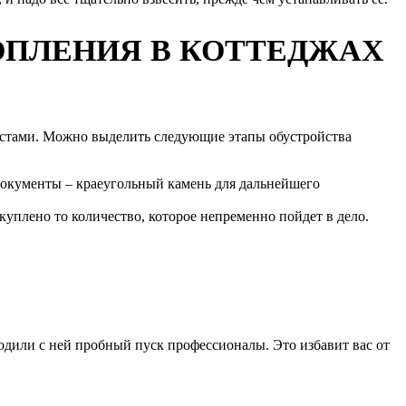
ОПЛЕНИЯ В КОТТЕДЖАХ
листами. Можно выделить следующие этапы обустройства
 документы – краеугольный камень для дальнейшего
куплено то количество, которое непременно пойдет в дело.
водили с ней пробный пуск профессионалы. Это избавит вас от