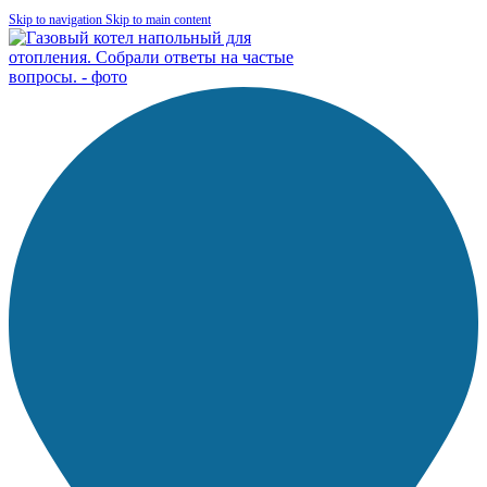
Skip to navigation
Skip to main content