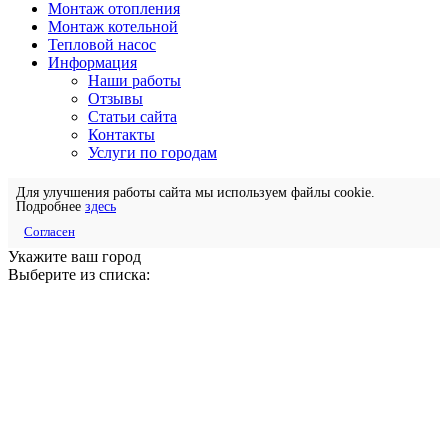
Монтаж отопления
Монтаж котельной
Тепловой насос
Информация
Наши работы
Отзывы
Статьи сайта
Контакты
Услуги по городам
Для улучшения работы сайта мы используем файлы cookie.
Подробнее
здесь
Согласен
Укажите ваш город
Выберите из списка: