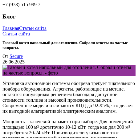
+7 (978) 515 999 7
Блог
Главная
Статьи сайта
Статьи сайта
Газовый котел напольный для отопления. Собрали ответы на частые
вопросы.
От
Secure
26.06.2025
Установка автономной системы обогрева требует тщательного
подбора оборудования. Агрегаты, работающие на метане,
остаются популярным решением благодаря доступной
стоимости топлива и высокой производительности.
Современные модели отличаются КПД до 92-95%, что делает
их выгодной альтернативой электрическим аналогам.
Мощность – ключевой параметр при выборе. Для помещений
площадью 100 м² достаточно 10-12 кВт, тогда как для 200 м²
потребуется 20-24 кВт. Производители указывают этот