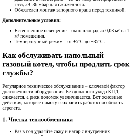
газа, 29–36 мбар для сжиженного.
Обязателен монтаж запорного крана перед техникой.
Дополнительные условия:
Естественное освещение – окно площадью 0,03 м² на 1
м³ помещения.
Температурный режим – от +5°C до +35°C.
Как обслуживать напольный
газовый котел, чтобы продлить срок
службы?
Регулярное техническое обслуживание – ключевой фактор
долговечности оборудования. Без должного ухода КПД
снижается, а риск поломок увеличивается. Вот основные
действия, которые помогут сохранить работоспособность
агрегата.
1. Чистка теплообменника
Раз в год удаляйте сажу и нагар с внутренних