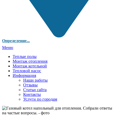
Определение...
Меню
Теплые полы
Монтаж отопления
Монтаж котельной
Тепловой насос
Информация
Наши работы
Отзывы
Статьи сайта
Контакты
Услуги по городам