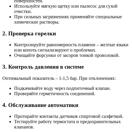
поверхностей.
Используйте мягкую щетку или пылесос для сухой
очистки.
При сильных загрязнениях применяйте специальные
химические растворы.
2. Проверка горелки
Контролируйте равномерность пламени – желтые языки
или копоть сигнализируют о проблемах.
Очищайте форсунки от засоров тонкой проволокой.
3. Контроль давления в системе
Оптимальный показатель – 1-1,5 бар. При отклонениях:
Подкачивайте воду через подпиточный клапан.
Проверяйте герметичность соединений.
4. Обслуживание автоматики
Протирайте контакты датчиков спиртовой салфеткой.
Тестируйте работу термостата и предохранительных
клапанов.