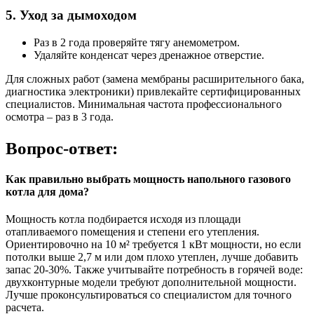
5. Уход за дымоходом
Раз в 2 года проверяйте тягу анемометром.
Удаляйте конденсат через дренажное отверстие.
Для сложных работ (замена мембраны расширительного бака,
диагностика электроники) привлекайте сертифицированных
специалистов. Минимальная частота профессионального
осмотра – раз в 3 года.
Вопрос-ответ:
Как правильно выбрать мощность напольного газового
котла для дома?
Мощность котла подбирается исходя из площади
отапливаемого помещения и степени его утепления.
Ориентировочно на 10 м² требуется 1 кВт мощности, но если
потолки выше 2,7 м или дом плохо утеплен, лучше добавить
запас 20-30%. Также учитывайте потребность в горячей воде:
двухконтурные модели требуют дополнительной мощности.
Лучше проконсультироваться со специалистом для точного
расчета.