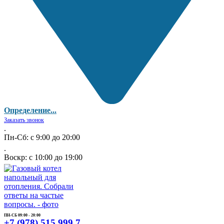
Определение...
Заказать звонок
.
Пн-Сб: с 9:00 до 20:00
.
Воскр: с 10:00 до 19:00
ПН-СБ 09:00 - 20:00
+7 (978) 515 999 7