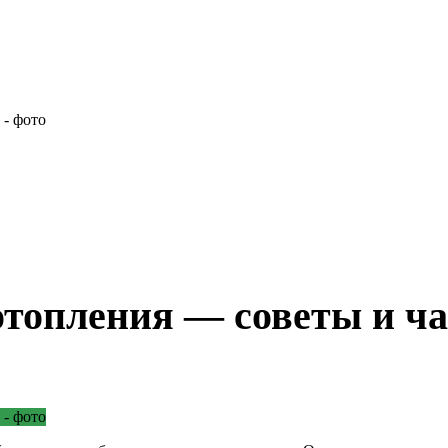
отопления — советы и ч