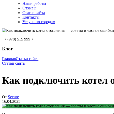
Наши работы
Отзывы
Статьи сайта
Контакты
Услуги по городам
+7 (978) 515 999 7
Блог
Главная
Статьи сайта
Статьи сайта
Как подключить котел 
От
Secure
16.04.2025