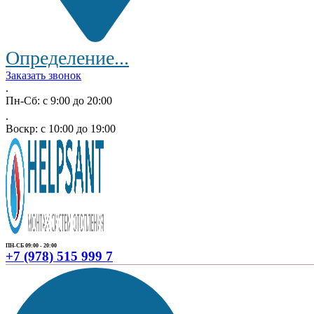
Определение...
Заказать звонок
.
Пн-Сб: с 9:00 до 20:00
.
Воскр: с 10:00 до 19:00
ПН-СБ 09:00 - 20:00
+7 (978) 515 999 7