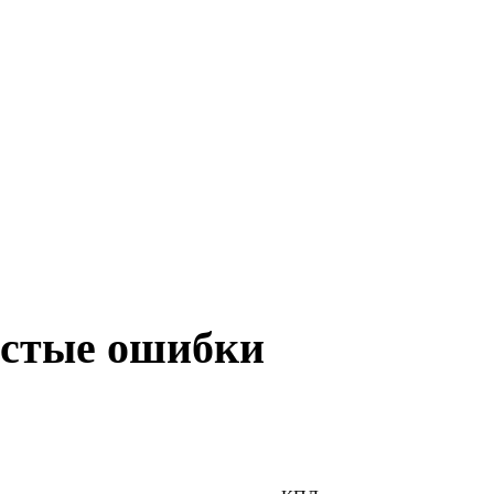
астые ошибки