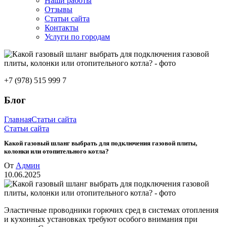
Наши работы
Отзывы
Статьи сайта
Контакты
Услуги по городам
+7 (978) 515 999 7
Блог
Главная
Статьи сайта
Статьи сайта
Какой газовый шланг выбрать для подключения газовой плиты,
колонки или отопительного котла?
От
Админ
10.06.2025
Эластичные проводники горючих сред в системах отопления
и кухонных установках требуют особого внимания при