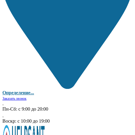
Определение...
Заказать звонок
.
Пн-Сб: с 9:00 до 20:00
.
Воскр: с 10:00 до 19:00