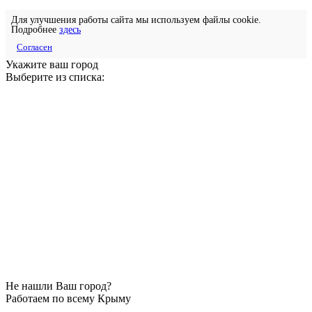
Для улучшения работы сайта мы используем файлы cookie.
Подробнее
здесь
Согласен
Укажите ваш город
Выберите из списка:
Не нашли Ваш город?
Работаем по всему Крыму