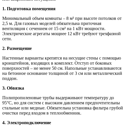
1. Подготовка помещения
Минимальный объем комнаты – 8 м³ при высоте потолков от
2,5 м. Для газовых моделей обязательна приточная
вентиляция с сечением от 15 см² на 1 кВт мощности.
Электрические агрегаты мощнее 12 кВт требуют трехфазной
сети.
2. Размещение
Настенные варианты крепятся на несущие стены с помощью
кронштейнов, входящих в комплект. Отступ от боковых
поверхностей – не менее 50 см. Напольные устанавливаются
на бетонное основание толщиной от 3 см или металлический
поддон.
3. Обвязка
Полипропиленовые трубы выдерживают температуру до
95°C, но для систем с высоким давлением предпочтительны
стальные или медные. Обязательна установка фильтра грубой
очистки перед входом в теплообменник.
4. Электроподключение