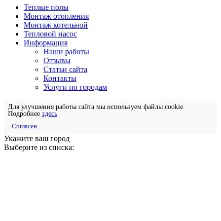
Теплые полы
Монтаж отопления
Монтаж котельной
Тепловой насос
Информация
Наши работы
Отзывы
Статьи сайта
Контакты
Услуги по городам
Для улучшения работы сайта мы используем файлы cookie.
Подробнее
здесь
Согласен
Укажите ваш город
Выберите из списка: