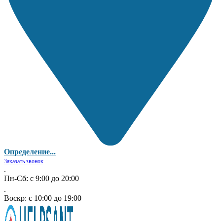
Определение...
Заказать звонок
.
Пн-Сб: с 9:00 до 20:00
.
Воскр: с 10:00 до 19:00