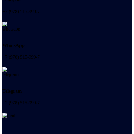
+7 (978) 515-999-7
WhatsApp
+7 (978) 515-999-7
Telegram
+7 (978) 515-999-7