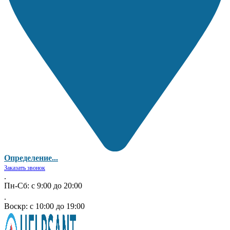
Определение...
Заказать звонок
.
Пн-Сб: с 9:00 до 20:00
.
Воскр: с 10:00 до 19:00