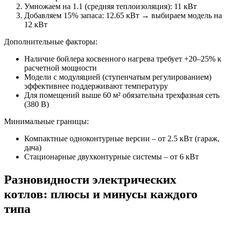
Умножаем на 1.1 (средняя теплоизоляция): 11 кВт
Добавляем 15% запаса: 12.65 кВт → выбираем модель на
12 кВт
Дополнительные факторы:
Наличие бойлера косвенного нагрева требует +20–25% к
расчетной мощности
Модели с модуляцией (ступенчатым регулированием)
эффективнее поддерживают температуру
Для помещений выше 60 м² обязательна трехфазная сеть
(380 В)
Минимальные границы:
Компактные одноконтурные версии – от 2.5 кВт (гараж,
дача)
Стационарные двухконтурные системы – от 6 кВт
Разновидности электрических
котлов: плюсы и минусы каждого
типа