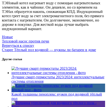
ТЭНовый котел нагревает воду с помощью нагревательных
элементов, как в чайнике. Он дешевле, но со временем на
ТЭНах образуется накипь, снижающая КПД. Индукционный
котел греет воду за счет электромагнитного поля, без прямого
контакта с нагревателем. Он долговечнее, экономичнее, но
дороже в покупке. Для жесткой воды лучше выбрать
индукционный вариант.
Новые
Тепловой насос против печи
Вернуться к списку
Старее
Тёплый пол водяной — нужны ли батареи в доме
Другие статьи
Лучшие смарт-термостаты 2023/2024: интеллектуальные
системы отопления
Какой толщины пеноплекс нужен под водяной тёплый
пол