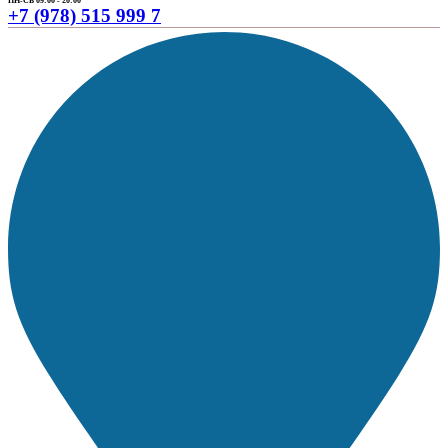
ПН-СБ 09:00 - 20:00
+7 (978) 515 999 7