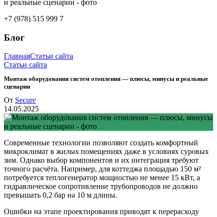
+7 (978) 515 999 7
Блог
Главная
Статьи сайта
Статьи сайта
Монтаж оборудования систем отопления — плюсы, минусы и реальные
сценарии
От
Secure
14.05.2025
Современные технологии позволяют создать комфортный
микроклимат в жилых помещениях даже в условиях суровых
зим. Однако выбор компонентов и их интеграция требуют
точного расчёта. Например, для коттеджа площадью 150 м²
потребуется теплогенератор мощностью не менее 15 кВт, а
гидравлическое сопротивление трубопроводов не должно
превышать 0,2 бар на 10 м длины.
Ошибки на этапе проектирования приводят к перерасходу