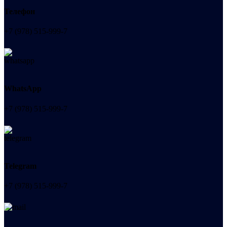
Телефон
+7 (978) 515-999-7
WhatsApp
+7 (978) 515-999-7
Telegram
+7 (978) 515-999-7