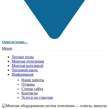
Определение...
Меню
Теплые полы
Монтаж отопления
Монтаж котельной
Тепловой насос
Информация
Наши работы
Отзывы
Статьи сайта
Контакты
Услуги по городам