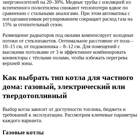
энергоносителей на 20–30%. Медные трубы с изоляцией из
вспененного полиэтилена снижают теплопотери вдвое по
сравнению с стальными аналогами. При этом автоматика с
погодозависимым регулированием сокращает расход газа на
15% за отопительный сезон.
Размещение радиаторов под окнами компенсирует холодные
потоки от стеклопакетов. Оптимальное расстояние от пола –
10–15 см, от подоконника – 8–12 см. Для помещений с
высокими потолками от 3 м эффективнее комбинировать
конвекторы с тёплыми полами, чтобы избежать перегрева
верхней зоны.
Как выбрать тип котла для частного
дома: газовый, электрический или
твердотопливный
Выбор котла зависит от доступности топлива, бюджета и
требований к эксплуатации. Рассмотрим ключевые параметры
каждого варианта.
Газовые котлы