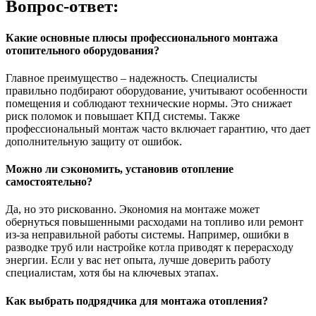
Вопрос-ответ:
Какие основные плюсы профессионального монтажа
отопительного оборудования?
Главное преимущество – надежность. Специалисты
правильно подбирают оборудование, учитывают особенности
помещения и соблюдают технические нормы. Это снижает
риск поломок и повышает КПД системы. Также
профессиональный монтаж часто включает гарантию, что дает
дополнительную защиту от ошибок.
Можно ли сэкономить, установив отопление
самостоятельно?
Да, но это рискованно. Экономия на монтаже может
обернуться повышенными расходами на топливо или ремонт
из-за неправильной работы системы. Например, ошибки в
разводке труб или настройке котла приводят к перерасходу
энергии. Если у вас нет опыта, лучше доверить работу
специалистам, хотя бы на ключевых этапах.
Как выбрать подрядчика для монтажа отопления?