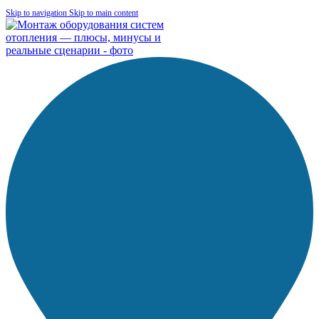
Skip to navigation
Skip to main content