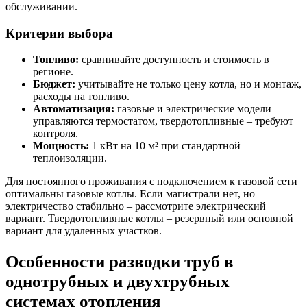
обслуживании.
Критерии выбора
Топливо:
сравнивайте доступность и стоимость в
регионе.
Бюджет:
учитывайте не только цену котла, но и монтаж,
расходы на топливо.
Автоматизация:
газовые и электрические модели
управляются термостатом, твердотопливные – требуют
контроля.
Мощность:
1 кВт на 10 м² при стандартной
теплоизоляции.
Для постоянного проживания с подключением к газовой сети
оптимальны газовые котлы. Если магистрали нет, но
электричество стабильно – рассмотрите электрический
вариант. Твердотопливные котлы – резервный или основной
вариант для удаленных участков.
Особенности разводки труб в
однотрубных и двухтрубных
системах отопления