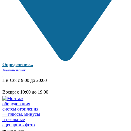
Определение...
Заказать звонок
.
Пн-Сб: с 9:00 до 20:00
.
Воскр: с 10:00 до 19:00