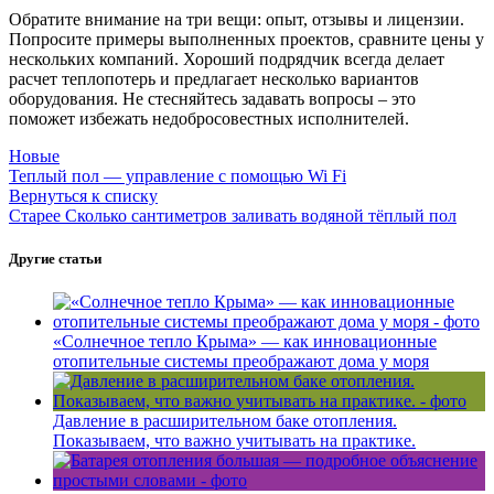
Обратите внимание на три вещи: опыт, отзывы и лицензии.
Попросите примеры выполненных проектов, сравните цены у
нескольких компаний. Хороший подрядчик всегда делает
расчет теплопотерь и предлагает несколько вариантов
оборудования. Не стесняйтесь задавать вопросы – это
поможет избежать недобросовестных исполнителей.
Новые
Теплый пол — управление с помощью Wi Fi
Вернуться к списку
Старее
Сколько сантиметров заливать водяной тёплый пол
Другие статьи
«Солнечное тепло Крыма» — как инновационные
отопительные системы преображают дома у моря
Давление в расширительном баке отопления.
Показываем, что важно учитывать на практике.