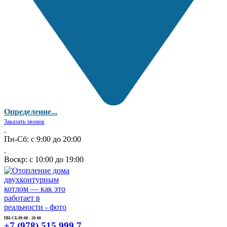
Определение...
Заказать звонок
.
Пн-Сб: с 9:00 до 20:00
.
Воскр: с 10:00 до 19:00
ПН-СБ 09:00 - 20:00
+7 (978) 515 999 7