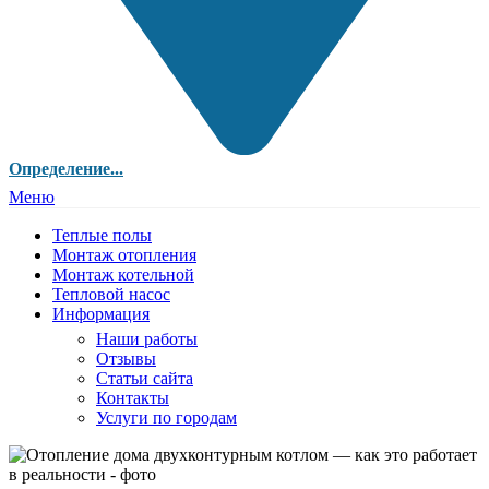
Определение...
Меню
Теплые полы
Монтаж отопления
Монтаж котельной
Тепловой насос
Информация
Наши работы
Отзывы
Статьи сайта
Контакты
Услуги по городам