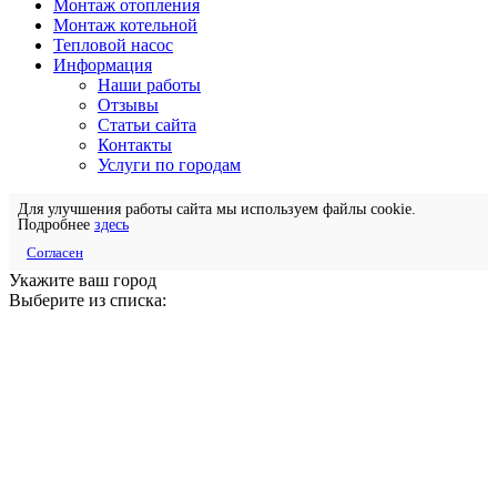
Монтаж отопления
Монтаж котельной
Тепловой насос
Информация
Наши работы
Отзывы
Статьи сайта
Контакты
Услуги по городам
Для улучшения работы сайта мы используем файлы cookie.
Подробнее
здесь
Согласен
Укажите ваш город
Выберите из списка: