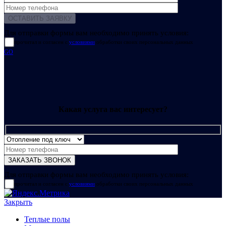
Для отправки формы вам необходимо принять условия:
прочитал и согласен с
условиями
обработки своих персональных данных
GO
Какая услуга вас интересует?
Для отправки формы вам необходимо принять условия:
прочитал и согласен с
условиями
обработки своих персональных данных
Закрыть
Теплые полы