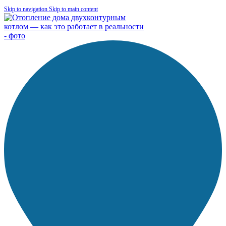
Skip to navigation
Skip to main content