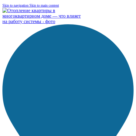
Skip to navigation
Skip to main content