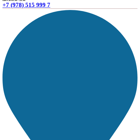
ПН-СБ 09:00 - 20:00
+7 (978) 515 999 7