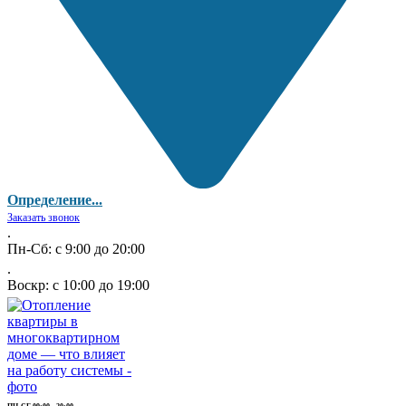
Определение...
Заказать звонок
.
Пн-Сб: с 9:00 до 20:00
.
Воскр: с 10:00 до 19:00