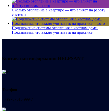
Сколько отопление в квартире — что влияет на работу
системы
Подключение системы отопления в частном доме.
Показываем, что важно учитывать на практике.
Контактная информация
HELPSANT
Телефон
+7 (978) 515-999-7