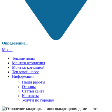
Определение...
Меню
Теплые полы
Монтаж отопления
Монтаж котельной
Тепловой насос
Информация
Наши работы
Отзывы
Статьи сайта
Контакты
Услуги по городам