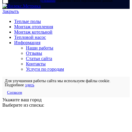
прочитал и согласен с
условиями
обработки своих персональных данных
Закрыть
Теплые полы
Монтаж отопления
Монтаж котельной
Тепловой насос
Информация
Наши работы
Отзывы
Статьи сайта
Контакты
Услуги по городам
Для улучшения работы сайта мы используем файлы cookie.
Подробнее
здесь
Согласен
Укажите ваш город
Выберите из списка: