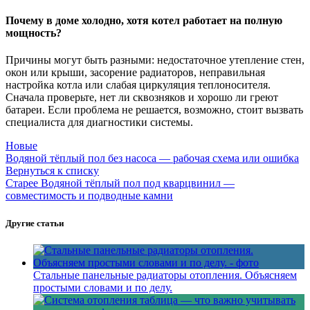
Почему в доме холодно, хотя котел работает на полную
мощность?
Причины могут быть разными: недостаточное утепление стен,
окон или крыши, засорение радиаторов, неправильная
настройка котла или слабая циркуляция теплоносителя.
Сначала проверьте, нет ли сквозняков и хорошо ли греют
батареи. Если проблема не решается, возможно, стоит вызвать
специалиста для диагностики системы.
Новые
Водяной тёплый пол без насоса — рабочая схема или ошибка
Вернуться к списку
Старее
Водяной тёплый пол под кварцвинил —
совместимость и подводные камни
Другие статьи
Стальные панельные радиаторы отопления. Объясняем
простыми словами и по делу.