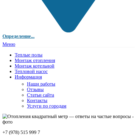
Определение...
Меню
Теплые полы
Монтаж отопления
Монтаж котельной
Тепловой насос
Информация
Наши работы
Отзывы
Статьи сайта
Контакты
Услуги по городам
+7 (978) 515 999 7