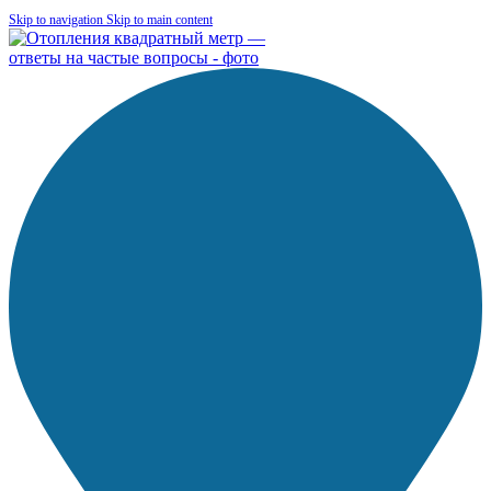
Skip to navigation
Skip to main content