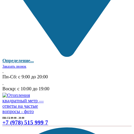
Определение...
Заказать звонок
.
Пн-Сб: с 9:00 до 20:00
.
Воскр: с 10:00 до 19:00
ПН-СБ 09:00 - 20:00
+7 (978) 515 999 7