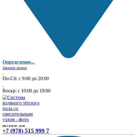
Определение...
Заказать звонок
.
Пн-Сб: с 9:00 до 20:00
.
Воскр: с 10:00 до 19:00
ПН-СБ 09:00 - 20:00
+7 (978) 515 999 7