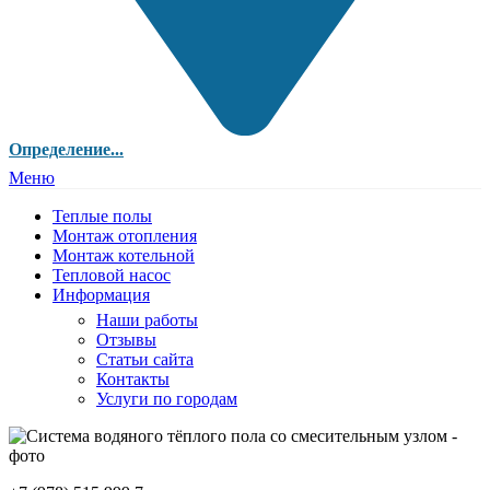
Определение...
Меню
Теплые полы
Монтаж отопления
Монтаж котельной
Тепловой насос
Информация
Наши работы
Отзывы
Статьи сайта
Контакты
Услуги по городам