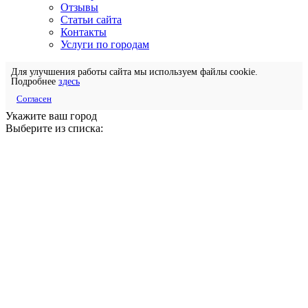
Отзывы
Статьи сайта
Контакты
Услуги по городам
Для улучшения работы сайта мы используем файлы cookie.
Подробнее
здесь
Согласен
Укажите ваш город
Выберите из списка: