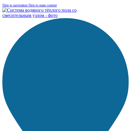
Skip to navigation
Skip to main content