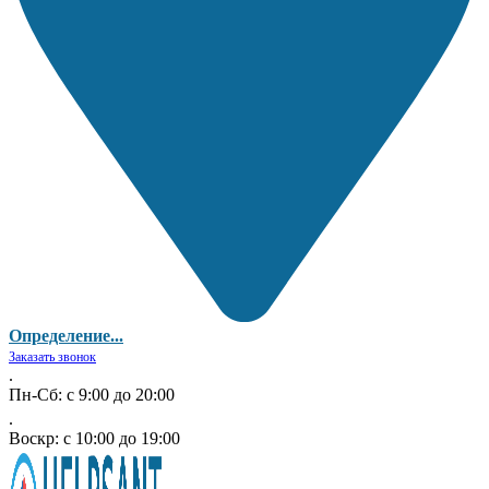
Определение...
Заказать звонок
.
Пн-Сб: с 9:00 до 20:00
.
Воскр: с 10:00 до 19:00