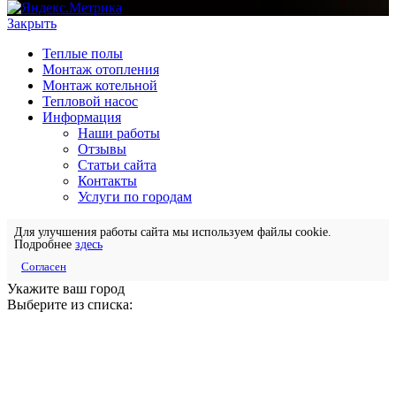
Закрыть
Теплые полы
Монтаж отопления
Монтаж котельной
Тепловой насос
Информация
Наши работы
Отзывы
Статьи сайта
Контакты
Услуги по городам
Для улучшения работы сайта мы используем файлы cookie.
Подробнее
здесь
Согласен
Укажите ваш город
Выберите из списка: