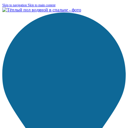
Skip to navigation
Skip to main content