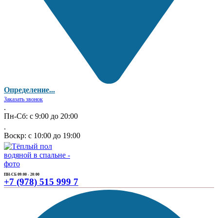
Определение...
Заказать звонок
.
Пн-Сб: с 9:00 до 20:00
.
Воскр: с 10:00 до 19:00
ПН-СБ 09:00 - 20:00
+7 (978) 515 999 7