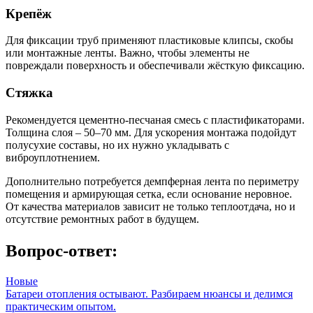
Крепёж
Для фиксации труб применяют пластиковые клипсы, скобы
или монтажные ленты. Важно, чтобы элементы не
повреждали поверхность и обеспечивали жёсткую фиксацию.
Стяжка
Рекомендуется цементно-песчаная смесь с пластификаторами.
Толщина слоя – 50–70 мм. Для ускорения монтажа подойдут
полусухие составы, но их нужно укладывать с
виброуплотнением.
Дополнительно потребуется демпферная лента по периметру
помещения и армирующая сетка, если основание неровное.
От качества материалов зависит не только теплоотдача, но и
отсутствие ремонтных работ в будущем.
Вопрос-ответ:
Новые
Батареи отопления остывают. Разбираем нюансы и делимся
практическим опытом.