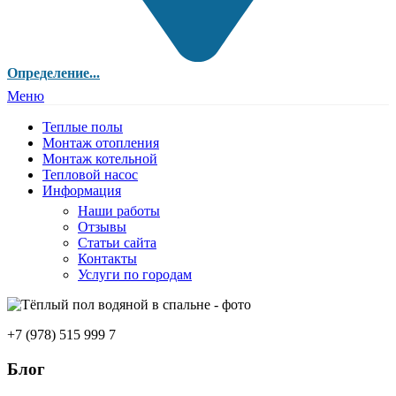
Определение...
Меню
Теплые полы
Монтаж отопления
Монтаж котельной
Тепловой насос
Информация
Наши работы
Отзывы
Статьи сайта
Контакты
Услуги по городам
+7 (978) 515 999 7
Блог