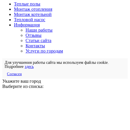
Теплые полы
Монтаж отопления
Монтаж котельной
Тепловой насос
Информация
Наши работы
Отзывы
Статьи сайта
Контакты
Услуги по городам
Для улучшения работы сайта мы используем файлы cookie.
Подробнее
здесь
Согласен
Укажите ваш город
Выберите из списка: