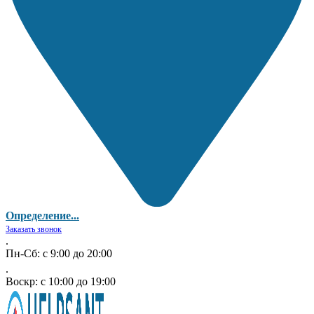
Определение...
Заказать звонок
.
Пн-Сб: с 9:00 до 20:00
.
Воскр: с 10:00 до 19:00