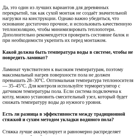
Да, это один из лучших вариантов для деревянных
перекрытий, так как сухой монтаж не создаёт значительной
нагрузки на конструкции. Однако важно убедиться, что
основание достаточно прочное, и использовать качественную
теплоизоляцию, чтобы минимизировать теплопотери.
Дополнительно рекомендуется проверить состояние балок и
при необходимости укрепить их перед монтажом.
Какой должна быть температура воды в системе, чтобы не
повредить ламинат?
Ламинат чувствителен к высоким температурам, поэтому
максимальный нагрев поверхности пола не должен
превышать 28–30°C. Оптимальная температура теплоносителя
— 35–45°C. Для контроля используйте терморегулятор с
датчиком температуры пола. Если система подключена к
котлу, можно установить смесительный узел, который будет
снижать температуру воды до нужного уровня.
Есть ли разница в эффективности между традиционной
стяжкой и сухим методом укладки водяного пола?
Стяжка лучше аккумулирует и равномерно распределяет