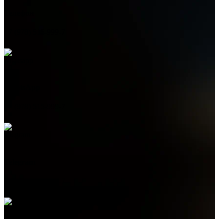
Телефон
+7 (978) 515-999-7
WhatsApp
+7 (978) 515-999-7
Telegram
+7 (978) 515-999-7