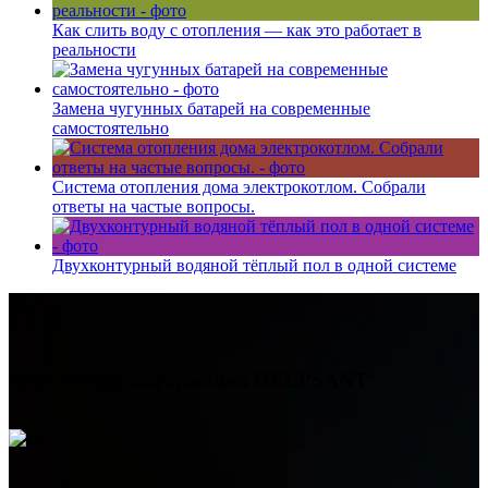
Как слить воду с отопления — как это работает в
реальности
Замена чугунных батарей на современные
самостоятельно
Система отопления дома электрокотлом. Собрали
ответы на частые вопросы.
Двухконтурный водяной тёплый пол в одной системе
Контактная информация
HELPSANT