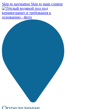
Skip to navigation
Skip to main content
Определение...