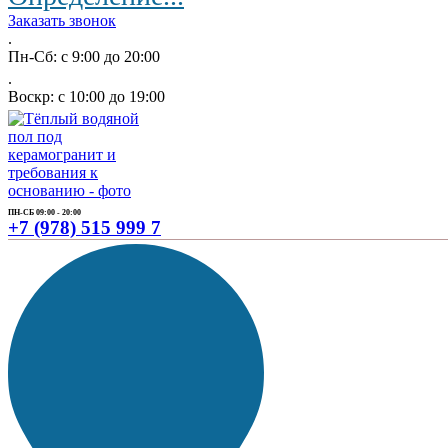
Заказать звонок
.
Пн-Сб: с 9:00 до 20:00
.
Воскр: с 10:00 до 19:00
ПН-СБ 09:00 - 20:00
+7 (978) 515 999 7