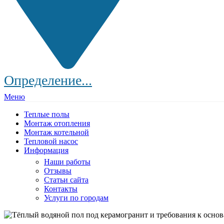
Определение...
Меню
Теплые полы
Монтаж отопления
Монтаж котельной
Тепловой насос
Информация
Наши работы
Отзывы
Статьи сайта
Контакты
Услуги по городам