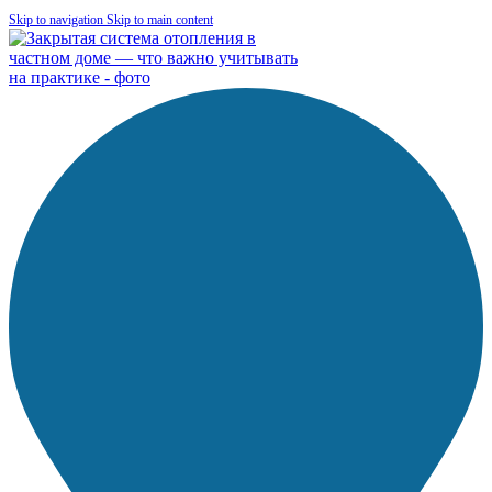
Skip to navigation
Skip to main content