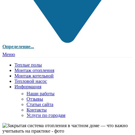
Определение...
Меню
Теплые полы
Монтаж отопления
Монтаж котельной
Тепловой насос
Информация
Наши работы
Отзывы
Статьи сайта
Контакты
Услуги по городам