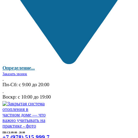
Определение...
Заказать звонок
.
Пн-Сб: с 9:00 до 20:00
.
Воскр: с 10:00 до 19:00
ПН-СБ 09:00 - 20:00
+7 (978) 515 999 7