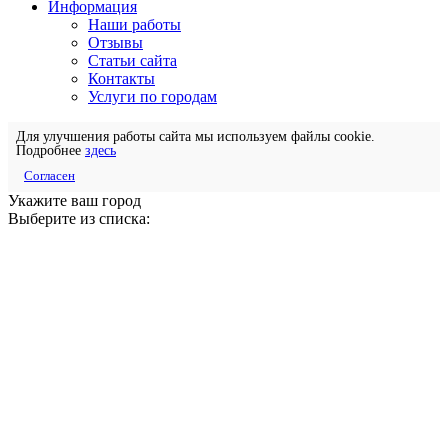
Информация
Наши работы
Отзывы
Статьи сайта
Контакты
Услуги по городам
Для улучшения работы сайта мы используем файлы cookie.
Подробнее
здесь
Согласен
Укажите ваш город
Выберите из списка: