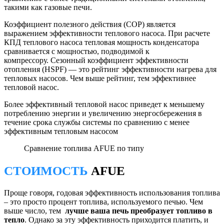
такими как газовые печи.
Коэффициент полезного действия (COP) является
выражением эффективности теплового насоса. При расчете
КПД теплового насоса тепловая мощность конденсатора
сравнивается с мощностью, подводимой к
компрессору. Сезонный коэффициент эффективности
отопления (HSPF) — это рейтинг эффективности нагрева для
тепловых насосов. Чем выше рейтинг, тем эффективнее
тепловой насос.
Более эффективный тепловой насос приведет к меньшему
потреблению энергии и увеличению энергосбережения в
течение срока службы системы по сравнению с менее
эффективным тепловым насосом
Сравнение топлива AFUE по типу
СТОИМОСТЬ
AFUE
Проще говоря, годовая эффективность использования топлива
– это просто процент топлива, используемого печью. Чем
выше число, тем
лучше ваша печь преобразует топливо в
тепло
. Однако за эту эффективность приходится платить, и