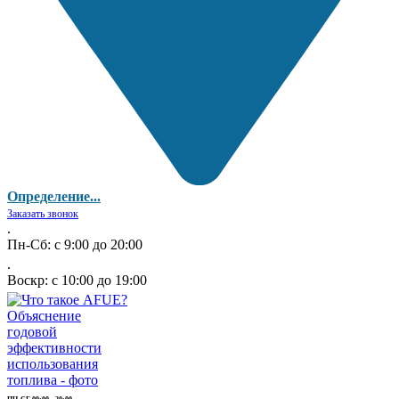
Определение...
Заказать звонок
.
Пн-Сб: с 9:00 до 20:00
.
Воскр: с 10:00 до 19:00