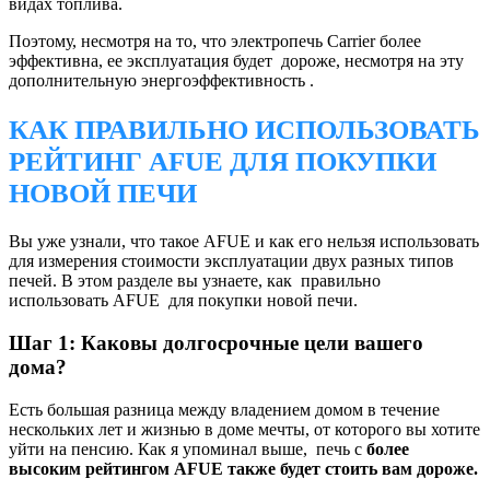
видах топлива.
Поэтому, несмотря на то, что электропечь Carrier более
эффективна, ее эксплуатация будет дороже, несмотря на эту
дополнительную энергоэффективность .
КАК ПРАВИЛЬНО ИСПОЛЬЗОВАТЬ
РЕЙТИНГ AFUE ДЛЯ ПОКУПКИ
НОВОЙ ПЕЧИ
Вы уже узнали, что такое AFUE и как его нельзя использовать
для измерения стоимости эксплуатации двух разных типов
печей. В этом разделе вы узнаете, как правильно
использовать AFUE для покупки новой печи.
Шаг 1: Каковы долгосрочные цели вашего
дома?
Есть большая разница между владением домом в течение
нескольких лет и жизнью в доме мечты, от которого вы хотите
уйти на пенсию. Как я упоминал выше, печь с
более
высоким рейтингом AFUE также будет стоить вам дороже.