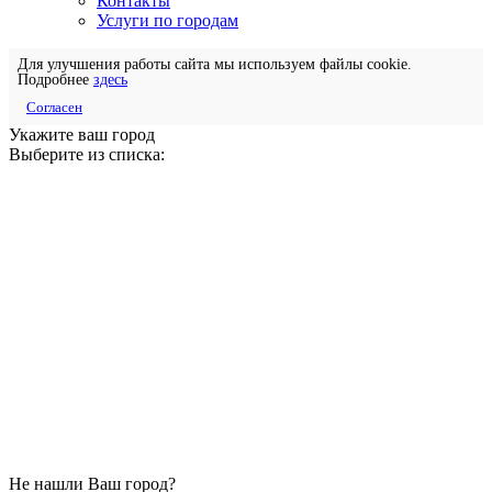
Контакты
Услуги по городам
Для улучшения работы сайта мы используем файлы cookie.
Подробнее
здесь
Согласен
Укажите ваш город
Выберите из списка:
Не нашли Ваш город?