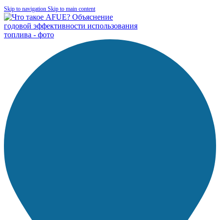
Skip to navigation
Skip to main content