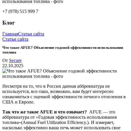
+7 (978) 515 999 7
Блог
Главная
Статьи сайта
Статьи сайта
Что такое AFUE? Объяснение годовой эффективности использования
топлива
От
Secure
22.10.2025
Несмотря на то, что в России данная аббревиатура не
используется, все-таки, возможно, вам будет интересно
ознакомиться с оценкой эффективности печного отопления в
США и Европе.
Так что же такое AFUE и что означает?
AFUE — это
аббревиатура от «Годовая эффективность использования
топлива»(Annual Fuel Utilization Efficiency.). И измеряет,
насколько эффективно ваша печь может использовать свое