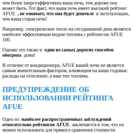
чем более энергоэффективна ваша печь, тем дороже она
может быть. Тот факт, что ваша печь имеет высокий рейтинг
AFUE
, не означает, что она будет дешевле
в эксплуатации,
чем ваша старая печь!
Например, электрическое тепло на сегодняшний день является
наиболее эффективным видом топлива с рейтингом AFUE
100.
Однако это также и
один из самых дорогих способов
обогрева
дома!
В отличие от кондиционера, AFUE вашей печи не является
самым значительным фактором, влияющим на ваши годовые
расходы на отопление, а ваш тип топлива.
ПРЕДУПРЕЖДЕНИЕ ОБ
ИСПОЛЬЗОВАНИИ РЕЙТИНГА
AFUE
Одно из
наиболее распространенных заблуждений
относительно рейтингов AFUE
заключается в том, что их
можно использовать для прямого сравнения стоимости