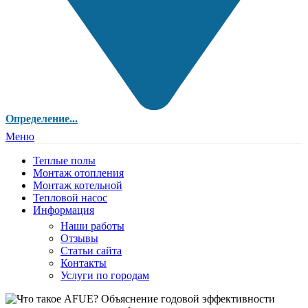
Определение...
Меню
Теплые полы
Монтаж отопления
Монтаж котельной
Тепловой насос
Информация
Наши работы
Отзывы
Статьи сайта
Контакты
Услуги по городам