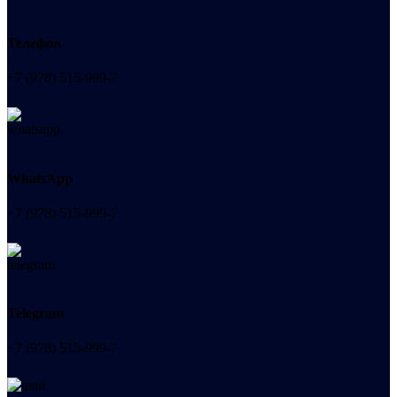
Телефон
+7 (978) 515-999-7
WhatsApp
+7 (978) 515-999-7
Telegram
+7 (978) 515-999-7