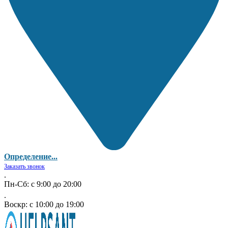
Определение...
Заказать звонок
.
Пн-Сб: с 9:00 до 20:00
.
Воскр: с 10:00 до 19:00