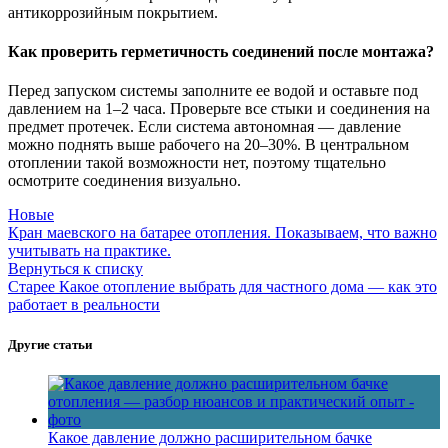
антикоррозийным покрытием.
Как проверить герметичность соединений после монтажа?
Перед запуском системы заполните ее водой и оставьте под
давлением на 1–2 часа. Проверьте все стыки и соединения на
предмет протечек. Если система автономная — давление
можно поднять выше рабочего на 20–30%. В центральном
отоплении такой возможности нет, поэтому тщательно
осмотрите соединения визуально.
Новые
Кран маевского на батарее отопления. Показываем, что важно
учитывать на практике.
Вернуться к списку
Старее
Какое отопление выбрать для частного дома — как это
работает в реальности
Другие статьи
Какое давление должно расширительном бачке