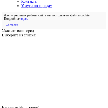
Контакты
Услуги по городам
Для улучшения работы сайта мы используем файлы cookie.
Подробнее
здесь
Согласен
Укажите ваш город
Выберите из списка:
Не нашли Ваш город?