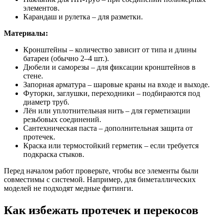
элементов.
Карандаш и рулетка – для разметки.
Материалы:
Кронштейны – количество зависит от типа и длины
батареи (обычно 2–4 шт.).
Дюбели и саморезы – для фиксации кронштейнов в
стене.
Запорная арматура – шаровые краны на входе и выходе.
Футорки, заглушки, переходники – подбираются под
диаметр труб.
Лён или уплотнительная нить – для герметизации
резьбовых соединений.
Сантехническая паста – дополнительная защита от
протечек.
Краска или термостойкий герметик – если требуется
подкраска стыков.
Перед началом работ проверьте, чтобы все элементы были
совместимы с системой. Например, для биметаллических
моделей не подходят медные фитинги.
Как избежать протечек и перекосов