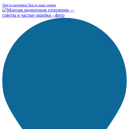
Skip to navigation
Skip to main content