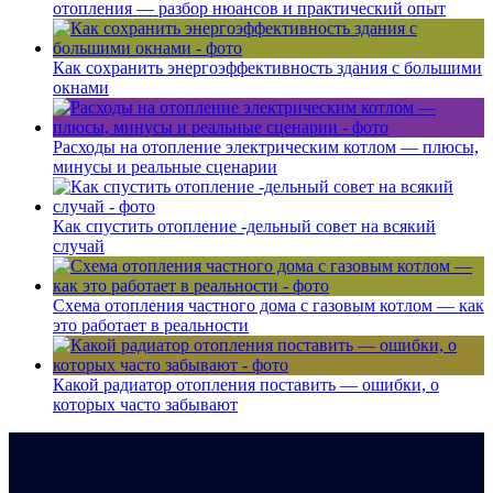
отопления — разбор нюансов и практический опыт
Как сохранить энергоэффективность здания с большими
окнами
Расходы на отопление электрическим котлом — плюсы,
минусы и реальные сценарии
Как спустить отопление -дельный совет на всякий
случай
Схема отопления частного дома с газовым котлом — как
это работает в реальности
Какой радиатор отопления поставить — ошибки, о
которых часто забывают