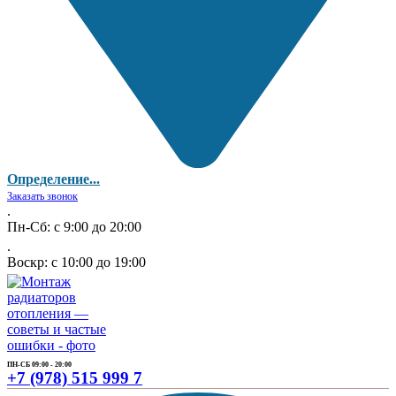
Определение...
Заказать звонок
.
Пн-Сб: с 9:00 до 20:00
.
Воскр: с 10:00 до 19:00
ПН-СБ 09:00 - 20:00
+7 (978) 515 999 7