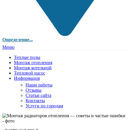
Определение...
Меню
Теплые полы
Монтаж отопления
Монтаж котельной
Тепловой насос
Информация
Наши работы
Отзывы
Статьи сайта
Контакты
Услуги по городам