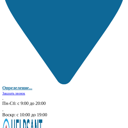
Определение...
Заказать звонок
.
Пн-Сб: с 9:00 до 20:00
.
Воскр: с 10:00 до 19:00