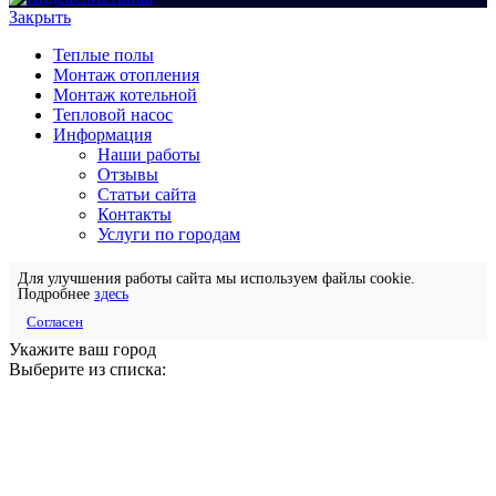
Закрыть
Теплые полы
Монтаж отопления
Монтаж котельной
Тепловой насос
Информация
Наши работы
Отзывы
Статьи сайта
Контакты
Услуги по городам
Для улучшения работы сайта мы используем файлы cookie.
Подробнее
здесь
Согласен
Укажите ваш город
Выберите из списка: