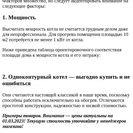
Факторов множество, но следует акцентировать внимание на
следующие факторы:
1. Мощность
Высчитать мощность котла не считается трудным делом даже
для непрофессионала. Для прогрева помещения площадью 10
м2 потребуется не менее 1 кВт от котла.
Ниже приведена таблица ориентировочного соответствия
площади дома к мощности котла и его литражу:
2. Одноконтурный котел — выгодно купить и не
ошибиться
Они считаются настоящей классикой в наше время, поскольку
способны работать исключительно на обогрев. Отличаются
простотой конструкции, надежностью и низкой стоимостью.
Примеры товаров. Внимание — цены актуальны на
01.03.2023! Текущую стоимость уточняйте у менеджеров
магазина!