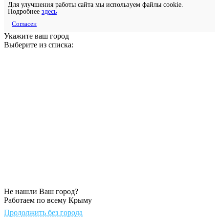
Для улучшения работы сайта мы используем файлы cookie.
Подробнее
здесь
Согласен
Укажите ваш город
Выберите из списка:
Не нашли Ваш город?
Работаем по всему Крыму
Продолжить без города