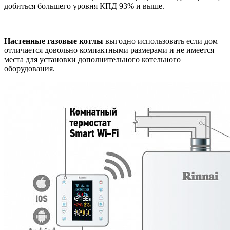
добиться большего уровня КПД 93% и выше.
Настенные газовые котлы
выгодно использовать если дом
отличается довольно компактными размерами и не имеется
места для установки дополнительного котельного
оборудования.