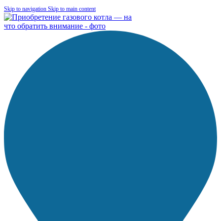
Skip to navigation
Skip to main content