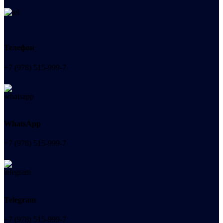
Телефон
+7 (978) 515-999-7
WhatsApp
+7 (978) 515-999-7
Telegram
+7 (978) 515-999-7