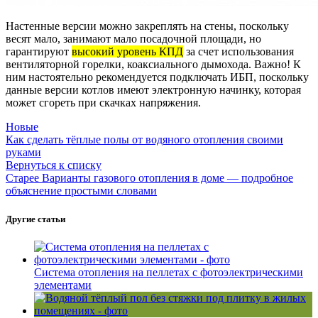
Настенные версии можно закреплять на стены, поскольку
весят мало, занимают мало посадочной площади, но
гарантируют
высокий уровень КПД
за счет использования
вентиляторной горелки, коаксиального дымохода. Важно! К
ним настоятельно рекомендуется подключать ИБП, поскольку
данные версии котлов имеют электронную начинку, которая
может сгореть при скачках напряжения.
Новые
Как сделать тёплые полы от водяного отопления своими
руками
Вернуться к списку
Старее
Варианты газового отопления в доме — подробное
объяснение простыми словами
Другие статьи
Система отопления на пеллетах с фотоэлектрическими
элементами