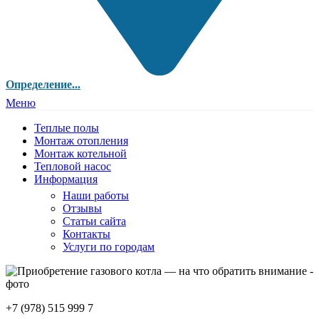
Определение...
Меню
Теплые полы
Монтаж отопления
Монтаж котельной
Тепловой насос
Информация
Наши работы
Отзывы
Статьи сайта
Контакты
Услуги по городам
+7 (978) 515 999 7