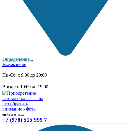
Определение...
Заказать звонок
.
Пн-Сб: с 9:00 до 20:00
.
Воскр: с 10:00 до 19:00
ПН-СБ 09:00 - 20:00
+7 (978) 515 999 7