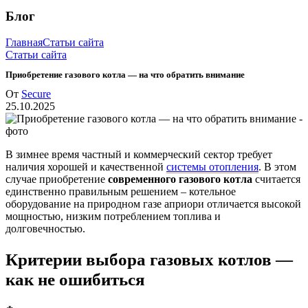
Блог
Главная
Статьи сайта
Статьи сайта
Приобретение газового котла — на что обратить внимание
От
Secure
25.10.2025
В зимнее время частный и коммерческий сектор требует
наличия хорошей и качественной
системы отопления
. В этом
случае приобретение
современного газового котла
считается
единственно правильным решением – котельное
оборудование на природном газе априори отличается высокой
мощностью, низким потреблением топлива и
долговечностью.
Критерии выбора газовых котлов —
как не ошибиться