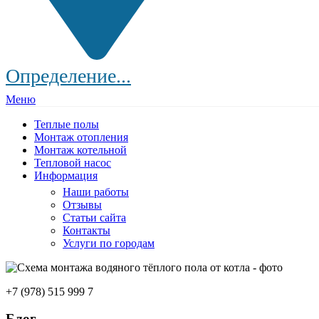
Определение...
Меню
Теплые полы
Монтаж отопления
Монтаж котельной
Тепловой насос
Информация
Наши работы
Отзывы
Статьи сайта
Контакты
Услуги по городам
+7 (978) 515 999 7
Блог