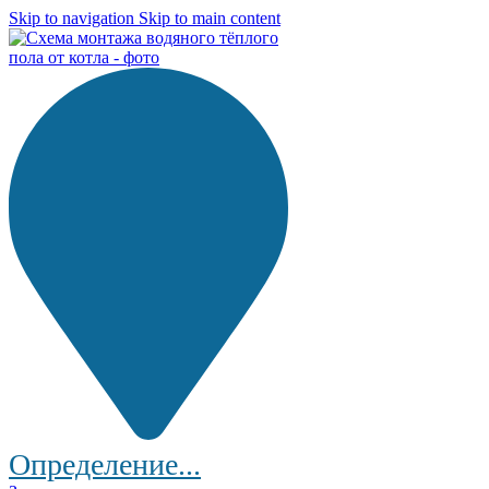
Skip to navigation
Skip to main content
Определение...