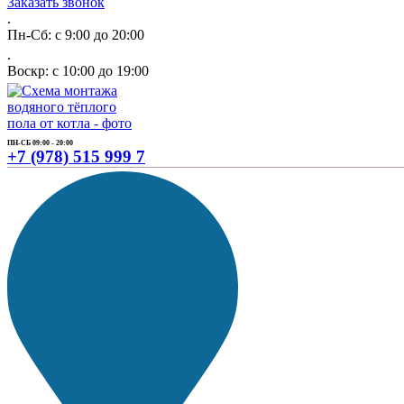
Заказать звонок
.
Пн-Сб: с 9:00 до 20:00
.
Воскр: с 10:00 до 19:00
ПН-СБ 09:00 - 20:00
+7 (978) 515 999 7