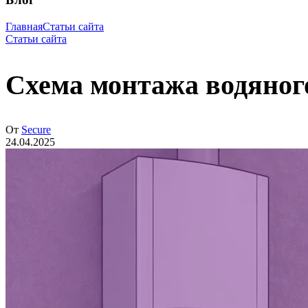
Главная
Статьи сайта
Статьи сайта
Схема монтажа водяного
От
Secure
24.04.2025