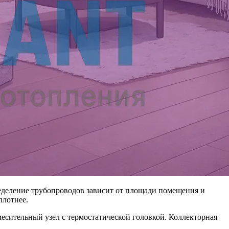
ределение трубопроводов зависит от площади помещения и
плотнее.
есительный узел с термостатической головкой. Коллекторная