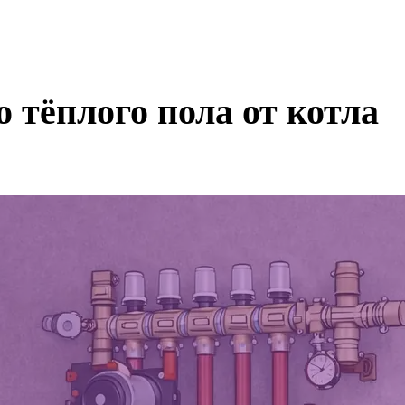
 тёплого пола от котла