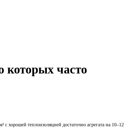
о которых часто
 с хорошей теплоизоляцией достаточно агрегата на 10–12