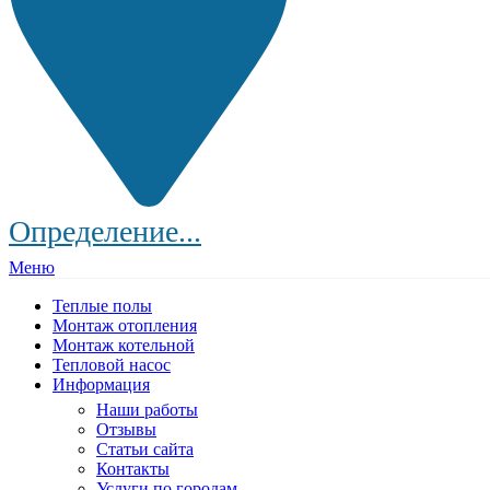
Определение...
Меню
Теплые полы
Монтаж отопления
Монтаж котельной
Тепловой насос
Информация
Наши работы
Отзывы
Статьи сайта
Контакты
Услуги по городам