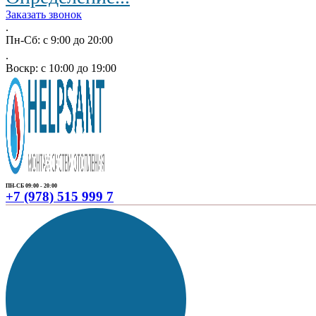
Заказать звонок
.
Пн-Сб: с 9:00 до 20:00
.
Воскр: с 10:00 до 19:00
ПН-СБ 09:00 - 20:00
+7 (978) 515 999 7