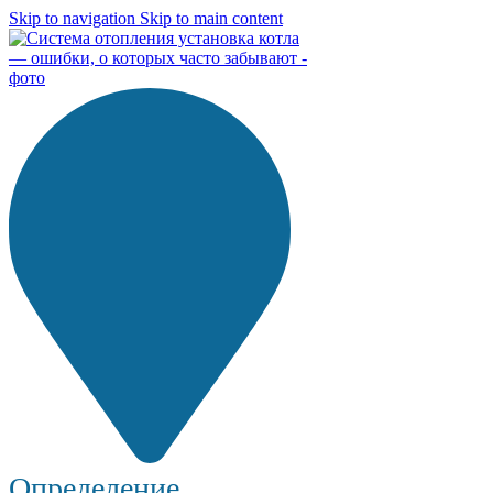
Skip to navigation
Skip to main content
Определение...