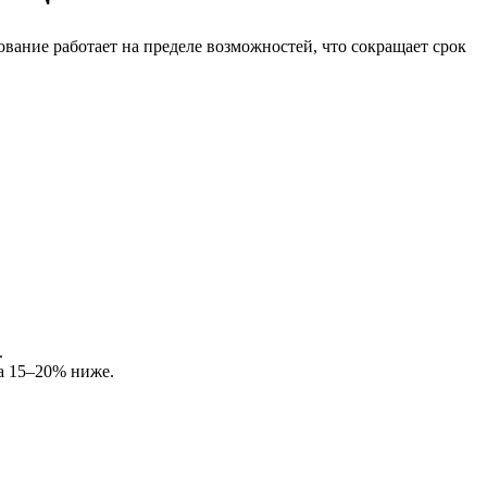
вание работает на пределе возможностей, что сокращает срок
.
а 15–20% ниже.