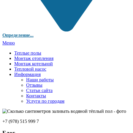
Определение...
Меню
Теплые полы
Монтаж отопления
Монтаж котельной
Тепловой насос
Информация
Наши работы
Отзывы
Статьи сайта
Контакты
Услуги по городам
+7 (978) 515 999 7
Блог