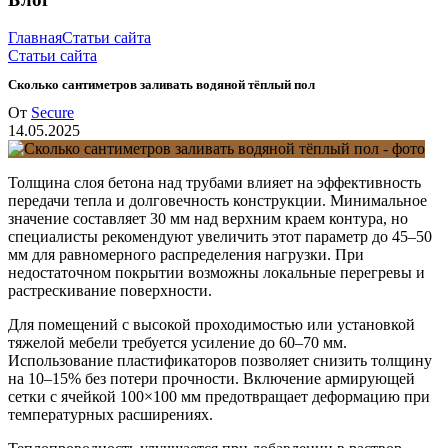
Главная
Статьи сайта
Статьи сайта
Сколько сантиметров заливать водяной тёплый пол
От
Secure
14.05.2025
Толщина слоя бетона над трубами влияет на эффективность
передачи тепла и долговечность конструкции. Минимальное
значение составляет 30 мм над верхним краем контура, но
специалисты рекомендуют увеличить этот параметр до 45–50
мм для равномерного распределения нагрузки. При
недостаточном покрытии возможны локальные перегревы и
растрескивание поверхности.
Для помещений с высокой проходимостью или установкой
тяжелой мебели требуется усиление до 60–70 мм.
Использование пластификаторов позволяет снизить толщину
на 10–15% без потери прочности. Включение армирующей
сетки с ячейкой 100×100 мм предотвращает деформацию при
температурных расширениях.