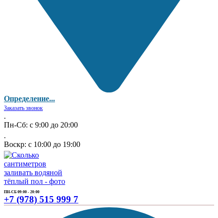
Определение...
Заказать звонок
.
Пн-Сб: с 9:00 до 20:00
.
Воскр: с 10:00 до 19:00
ПН-СБ 09:00 - 20:00
+7 (978) 515 999 7