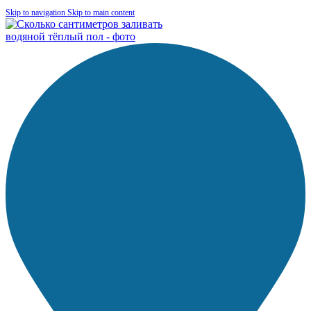
Skip to navigation
Skip to main content