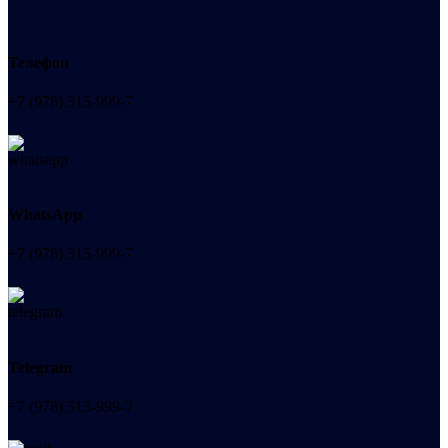
Телефон
+7 (978) 515-999-7
WhatsApp
+7 (978) 515-999-7
Telegram
+7 (978) 515-999-7