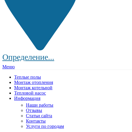
Определение...
Меню
Теплые полы
Монтаж отопления
Монтаж котельной
Тепловой насос
Информация
Наши работы
Отзывы
Статьи сайта
Контакты
Услуги по городам