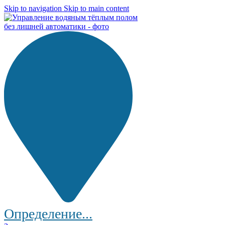
Skip to navigation
Skip to main content
Определение...