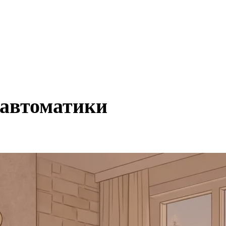
 автоматики