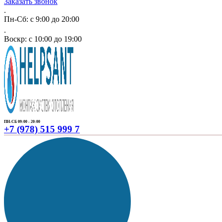
Заказать звонок
.
Пн-Сб: с 9:00 до 20:00
.
Воскр: с 10:00 до 19:00
ПН-СБ 09:00 - 20:00
+7 (978) 515 999 7