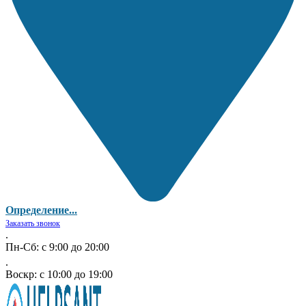
Определение...
Заказать звонок
.
Пн-Сб: с 9:00 до 20:00
.
Воскр: с 10:00 до 19:00