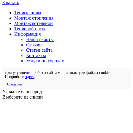
Закрыть
Теплые полы
Монтаж отопления
Монтаж котельной
Тепловой насос
Информация
Наши работы
Отзывы
Статьи сайта
Контакты
Услуги по городам
Для улучшения работы сайта мы используем файлы cookie.
Подробнее
здесь
Согласен
Укажите ваш город
Выберите из списка: