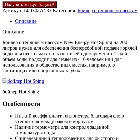
Получить консультацию
Артикул:
14af30a7c533
Категория:
Бойлер с тепловым насосом
Описание
Описание
Бойлер с тепловым насосом New Energy Hot Spring на 200
литров нужен для обеспечения бесперебойной подачи горячей
воды для нескольких пользователей одновременно. Такой
объём воды подходит для семьи из 4–6 человек или для
использования в общественных местах, например, в
гостиницах или спортивных клубах.
бойлер Hot Sping
Особенности
Низкий коэффициент теплопотерь благодаря слою
утеплителя между баком и корпусом.
Наличие термометра для контроля заданной
температуры воды.
Спиралевидный теплообменник для быстрого и