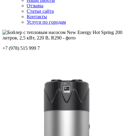
Наши работы
Отзывы
Статьи сайта
Контакты
Услуги по городам
+7 (978) 515 999 7