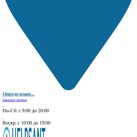
Определение...
Заказать звонок
.
Пн-Сб: с 9:00 до 20:00
.
Воскр: с 10:00 до 19:00