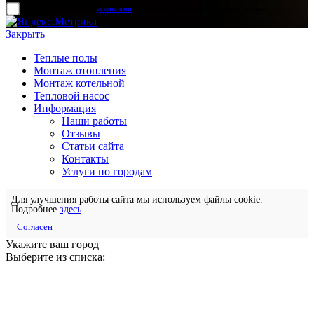
прочитал и согласен с
условиями
обработки своих персональных данных
Закрыть
Теплые полы
Монтаж отопления
Монтаж котельной
Тепловой насос
Информация
Наши работы
Отзывы
Статьи сайта
Контакты
Услуги по городам
Для улучшения работы сайта мы используем файлы cookie.
Подробнее
здесь
Согласен
Укажите ваш город
Выберите из списка: