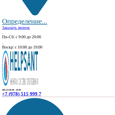
Определение...
Заказать звонок
.
Пн-Сб: с 9:00 до 20:00
.
Воскр: с 10:00 до 19:00
ПН-СБ 09:00 - 20:00
+7 (978) 515 999 7