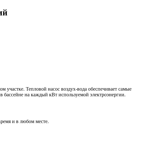
ий
ом участке. Тепловой насос воздух-вода обеспечивает самые
 в бассейне на каждый кВт используемой электроэнергии.
ремя и в любом месте.