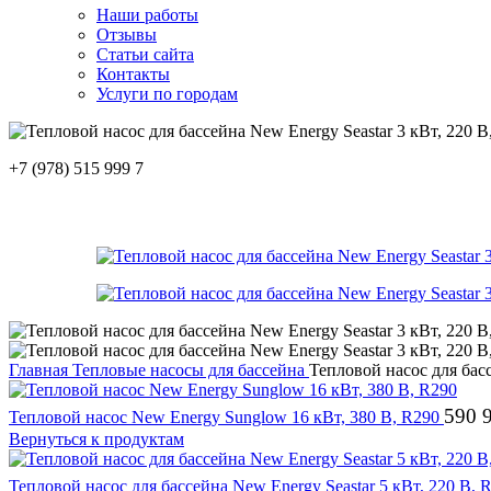
Наши работы
Отзывы
Статьи сайта
Контакты
Услуги по городам
+7 (978) 515 999 7
Главная
Тепловые насосы для бассейна
Тепловой насос для басс
590 
Тепловой насос New Energy Sunglow 16 кВт, 380 В, R290
Вернуться к продуктам
Тепловой насос для бассейна New Energy Seastar 5 кВт, 220 В,