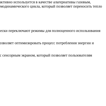
активно используется в качестве альтернативы газовым,
рмодинамического цикла, который позволяет переносить тепло
тически переключают режимы для полноценного использования
озволяет оптимизировать процесс потребления энергии и
с сенсорным экраном, который позволяет пользователям