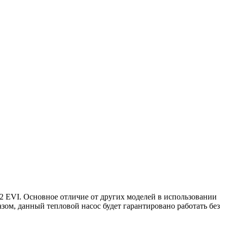
2 EVI. Основное отличие от других моделей в использовании
азом, данный тепловой насос будет гарантировано работать без