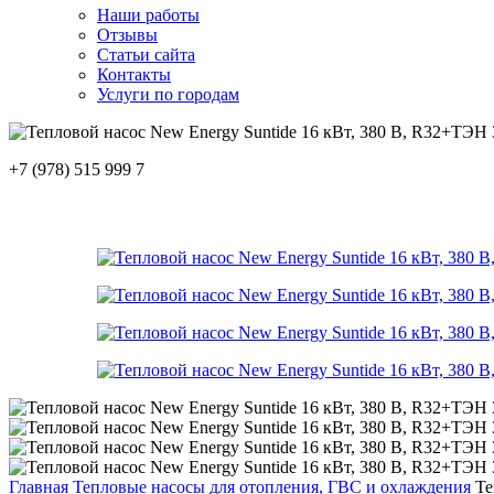
Наши работы
Отзывы
Статьи сайта
Контакты
Услуги по городам
+7 (978) 515 999 7
Главная
Тепловые насосы для отопления, ГВС и охлаждения
Те