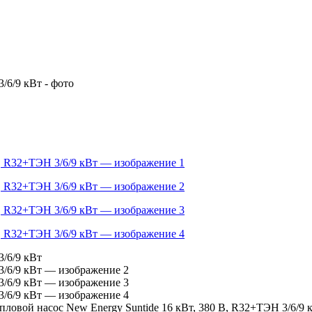
пловой насос New Energy Suntide 16 кВт, 380 В, R32+ТЭН 3/6/9 