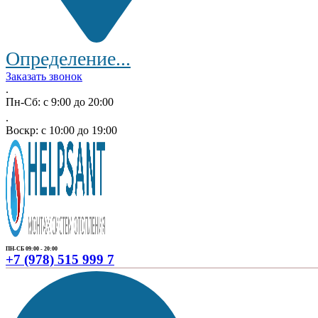
Определение...
Заказать звонок
.
Пн-Сб: с 9:00 до 20:00
.
Воскр: с 10:00 до 19:00
ПН-СБ 09:00 - 20:00
+7 (978) 515 999 7