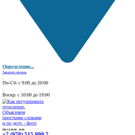
Определение...
Заказать звонок
.
Пн-Сб: с 9:00 до 20:00
.
Воскр: с 10:00 до 19:00
ПН-СБ 09:00 - 20:00
+7 (978) 515 999 7