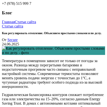
+7 (978) 515 999 7
Блог
Главная
Статьи сайта
Статьи сайта
Как регулировать отопление. Объясняем простыми словами и по делу.
От
Secure
24.06.2025
Температура в помещении зависит не только от погоды за
окном. Разница между перегретыми батареями и
недостаточным прогревом часто связана с неправильной
настройкой системы. Современные термостаты позволяют
менять уровень подачи энергии с точностью до 1°C, а
чугунные радиаторы требуют особого подхода из-за высокой
инерционности.
Гидравлическая балансировка контуров снижает потребление
газа или электричества на 15–20%, согласно данным Energy
Saving Trust. В домах с автономными котлами оптимальный