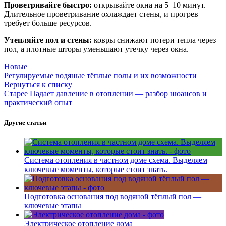
Проветривайте быстро:
открывайте окна на 5–10 минут.
Длительное проветривание охлаждает стены, и прогрев
требует больше ресурсов.
Утепляйте пол и стены:
ковры снижают потери тепла через
пол, а плотные шторы уменьшают утечку через окна.
Новые
Регулируемые водяные тёплые полы и их возможности
Вернуться к списку
Старее
Падает давление в отоплении — разбор нюансов и
практический опыт
Другие статьи
Система отопления в частном доме схема. Выделяем
ключевые моменты, которые стоит знать.
Подготовка основания под водяной тёплый пол —
ключевые этапы
Электрическое отопление дома