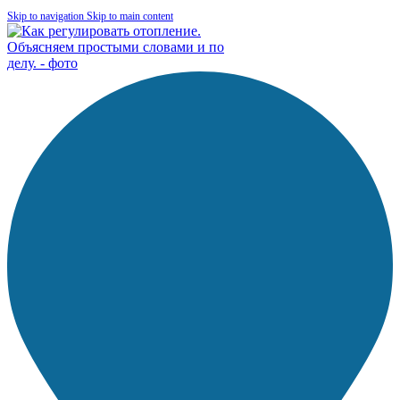
Skip to navigation
Skip to main content