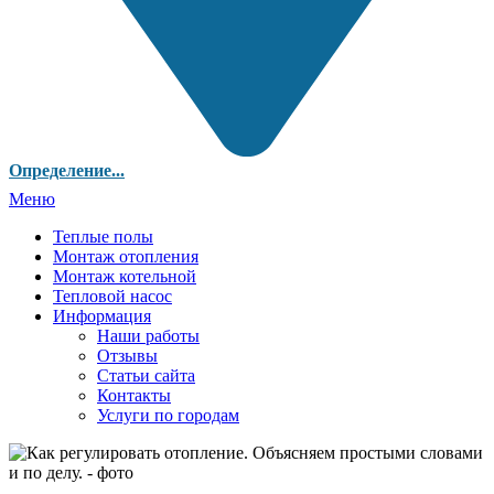
Определение...
Меню
Теплые полы
Монтаж отопления
Монтаж котельной
Тепловой насос
Информация
Наши работы
Отзывы
Статьи сайта
Контакты
Услуги по городам