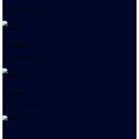
+7 (978) 515-999-7
WhatsApp
+7 (978) 515-999-7
Telegram
+7 (978) 515-999-7