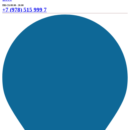
ПН-СБ 09:00 - 20:00
+7 (978) 515 999 7