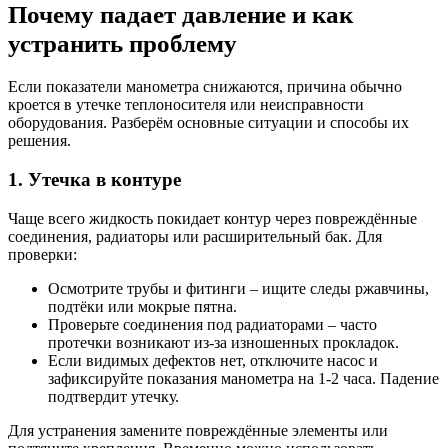
Почему падает давление и как
устранить проблему
Если показатели манометра снижаются, причина обычно
кроется в утечке теплоносителя или неисправности
оборудования. Разберём основные ситуации и способы их
решения.
1. Утечка в контуре
Чаще всего жидкость покидает контур через повреждённые
соединения, радиаторы или расширительный бак. Для
проверки:
Осмотрите трубы и фитинги – ищите следы ржавчины,
подтёки или мокрые пятна.
Проверьте соединения под радиаторами – часто
протечки возникают из-за изношенных прокладок.
Если видимых дефектов нет, отключите насос и
зафиксируйте показания манометра на 1-2 часа. Падение
подтвердит утечку.
Для устранения замените повреждённые элементы или