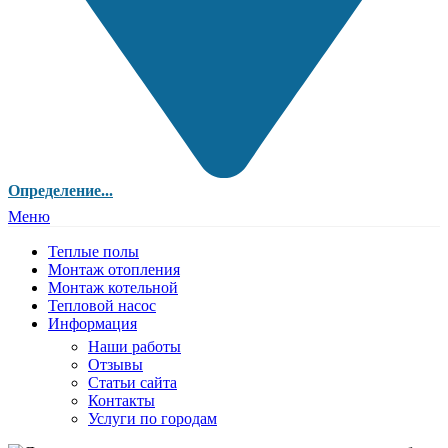
Определение...
Меню
Теплые полы
Монтаж отопления
Монтаж котельной
Тепловой насос
Информация
Наши работы
Отзывы
Статьи сайта
Контакты
Услуги по городам