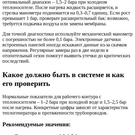
оптимальный диапазон – 1,5–2 бара при холодном
теплоносителе. После нагрева жидкость расширяется, и
стрелка манометра поднимается на 0,3–0,7 единиц. Если рост
превышает 1 бар, проверьте расширительный бак: возможно,
требуется подкачка воздуха или замена мембраны.
Для точной диагностики используйте механический манометр
с погрешностью не более 0,1 бара. Электронные датчики
встроенных панелей иногда искажают данные из-за скачков
напряжения. Регулярные замеры раз в две недели в
отопительный сезон помогут выявить утечки до критических
последствий.
Какое должно быть в системе и как
его проверить
Нормальные показатели для рабочего контура с
теплоносителем – 1–2 бара при холодной воде и 1,5–2,5 бар
после нагрева. Конкретные цифры зависят от характеристик
теплогенератора и протяженности трубопроводов.
Рекомендуемые значения: