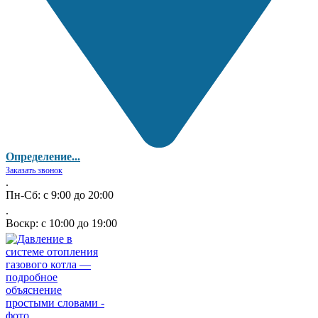
Определение...
Заказать звонок
.
Пн-Сб: с 9:00 до 20:00
.
Воскр: с 10:00 до 19:00