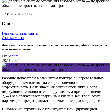
+7 (978) 515 999 7
Блог
Главная
Статьи сайта
Статьи сайта
Давление в системе отопления газового котла — подробное объяснение
простыми словами
От
Secure
28.11.2025
Рабочие показатели в замкнутом контуре с нагревательным
оборудованием влияют на его долговечность и
эффективность. Если значения опускаются ниже 1 бара,
циркуляция теплоносителя нарушается, а при превышении
2,5–3 бар срабатывает аварийный клапан. Контроль этих
параметров предотвращает поломки и перерасход энергии.
В новых конструкциях с принудительной циркуляцией