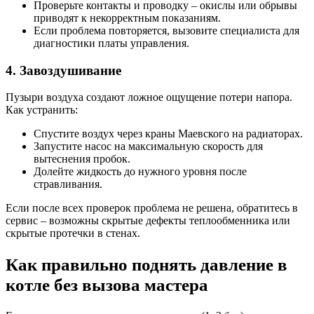
Проверьте контакты и проводку – окислы или обрывы
приводят к некорректным показаниям.
Если проблема повторяется, вызовите специалиста для
диагностики платы управления.
4. Завоздушивание
Пузыри воздуха создают ложное ощущение потери напора.
Как устранить:
Спустите воздух через краны Маевского на радиаторах.
Запустите насос на максимальную скорость для
вытеснения пробок.
Долейте жидкость до нужного уровня после
стравливания.
Если после всех проверок проблема не решена, обратитесь в
сервис – возможны скрытые дефекты теплообменника или
скрытые протечки в стенах.
Как правильно поднять давление в
котле без вызова мастера