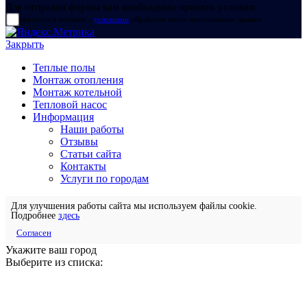
Для отправки формы вам необходимо принять условия:
прочитал и согласен с
условиями
обработки своих персональных данных
Закрыть
Теплые полы
Монтаж отопления
Монтаж котельной
Тепловой насос
Информация
Наши работы
Отзывы
Статьи сайта
Контакты
Услуги по городам
Для улучшения работы сайта мы используем файлы cookie.
Подробнее
здесь
Согласен
Укажите ваш город
Выберите из списка: