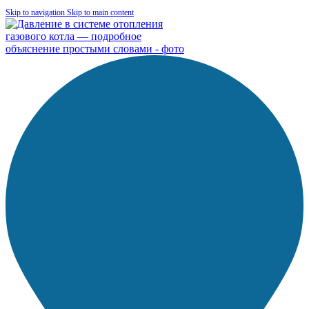
Skip to navigation
Skip to main content