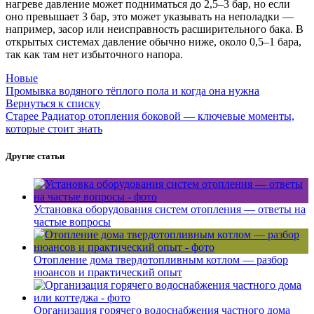
нагреве давление может подниматься до 2,5–3 бар, но если
оно превышает 3 бар, это может указывать на неполадки —
например, засор или неисправность расширительного бака. В
открытых системах давление обычно ниже, около 0,5–1 бара,
так как там нет избыточного напора.
Новые
Промывка водяного тёплого пола и когда она нужна
Вернуться к списку
Старее
Радиатор отопления боковой — ключевые моменты,
которые стоит знать
Другие статьи
Установка оборудования систем отопления — ответы на
частые вопросы
Отопление дома твердотопливным котлом — разбор
нюансов и практический опыт
Организация горячего водоснабжения частного дома