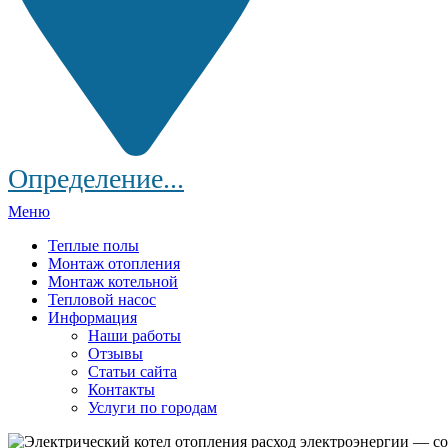
Определение...
Меню
Теплые полы
Монтаж отопления
Монтаж котельной
Тепловой насос
Информация
Наши работы
Отзывы
Статьи сайта
Контакты
Услуги по городам