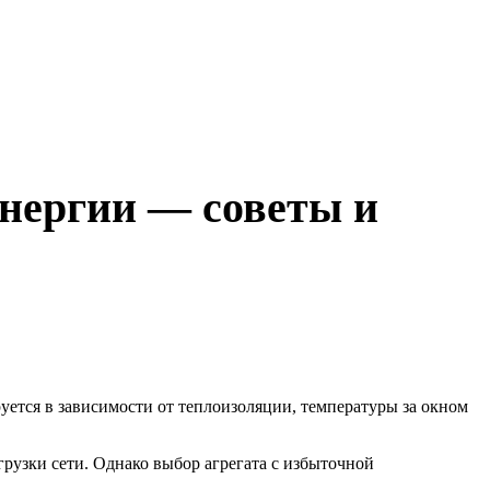
энергии — советы и
руется в зависимости от теплоизоляции, температуры за окном
рузки сети. Однако выбор агрегата с избыточной