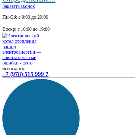
Заказать звонок
.
Пн-Сб: с 9:00 до 20:00
.
Воскр: с 10:00 до 19:00
ПН-СБ 09:00 - 20:00
+7 (978) 515 999 7