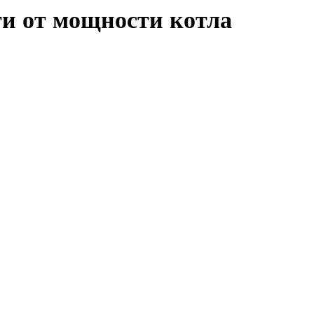
ти от мощности котла