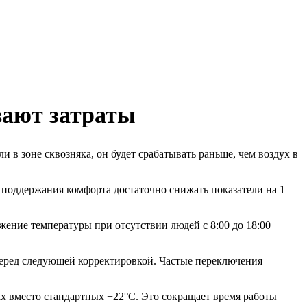
вают затраты
 в зоне сквозняка, он будет срабатывать раньше, чем воздух в
я поддержания комфорта достаточно снижать показатели на 1–
ение температуры при отсутствии людей с 8:00 до 18:00
перед следующей корректировкой. Частые переключения
х вместо стандартных +22°C. Это сокращает время работы