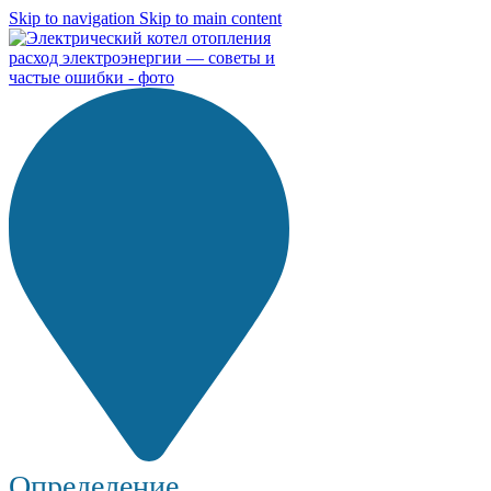
Skip to navigation
Skip to main content
Определение...