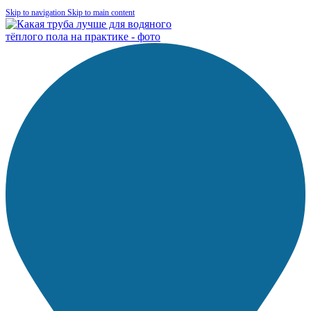
Skip to navigation
Skip to main content