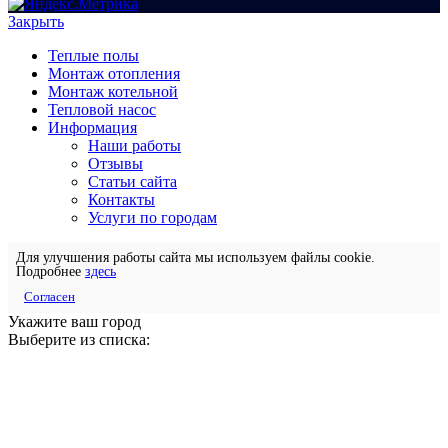
Закрыть
Теплые полы
Монтаж отопления
Монтаж котельной
Тепловой насос
Информация
Наши работы
Отзывы
Статьи сайта
Контакты
Услуги по городам
Для улучшения работы сайта мы используем файлы cookie.
Подробнее
здесь
Согласен
Укажите ваш город
Выберите из списка: