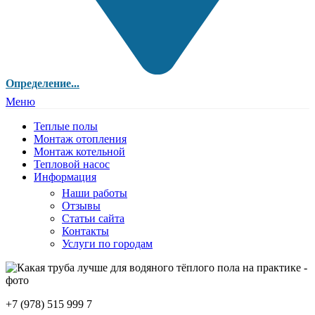
Определение...
Меню
Теплые полы
Монтаж отопления
Монтаж котельной
Тепловой насос
Информация
Наши работы
Отзывы
Статьи сайта
Контакты
Услуги по городам
+7 (978) 515 999 7