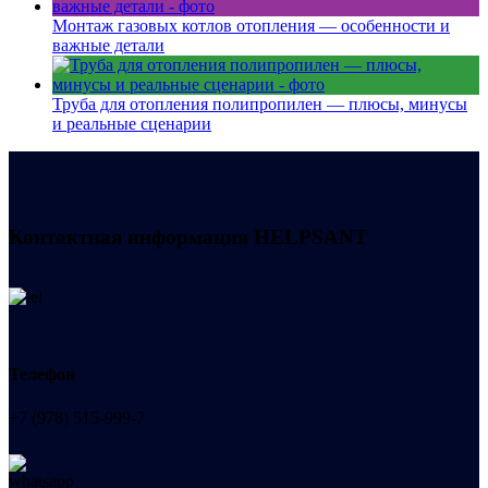
Монтаж газовых котлов отопления — особенности и
важные детали
Труба для отопления полипропилен — плюсы, минусы
и реальные сценарии
Контактная информация
HELPSANT
Телефон
+7 (978) 515-999-7