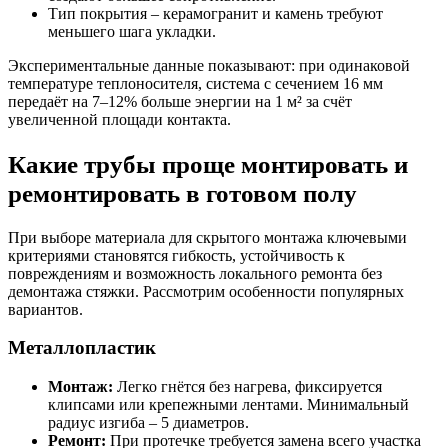
Тип покрытия – керамогранит и камень требуют
меньшего шага укладки.
Экспериментальные данные показывают: при одинаковой
температуре теплоносителя, система с сечением 16 мм
передаёт на 7–12% больше энергии на 1 м² за счёт
увеличенной площади контакта.
Какие трубы проще монтировать и
ремонтировать в готовом полу
При выборе материала для скрытого монтажа ключевыми
критериями становятся гибкость, устойчивость к
повреждениям и возможность локального ремонта без
демонтажа стяжки. Рассмотрим особенности популярных
вариантов.
Металлопластик
Монтаж:
Легко гнётся без нагрева, фиксируется
клипсами или крепежными лентами. Минимальный
радиус изгиба – 5 диаметров.
Ремонт:
При протечке требуется замена всего участка