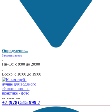
Определение...
Заказать звонок
.
Пн-Сб: с 9:00 до 20:00
.
Воскр: с 10:00 до 19:00
ПН-СБ 09:00 - 20:00
+7 (978) 515 999 7