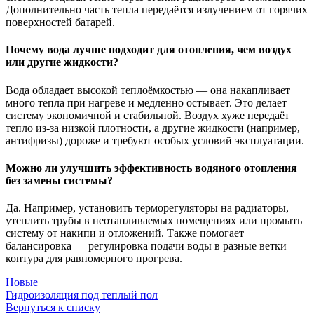
Дополнительно часть тепла передаётся излучением от горячих
поверхностей батарей.
Почему вода лучше подходит для отопления, чем воздух
или другие жидкости?
Вода обладает высокой теплоёмкостью — она накапливает
много тепла при нагреве и медленно остывает. Это делает
систему экономичной и стабильной. Воздух хуже передаёт
тепло из-за низкой плотности, а другие жидкости (например,
антифризы) дороже и требуют особых условий эксплуатации.
Можно ли улучшить эффективность водяного отопления
без замены системы?
Да. Например, установить терморегуляторы на радиаторы,
утеплить трубы в неотапливаемых помещениях или промыть
систему от накипи и отложений. Также помогает
балансировка — регулировка подачи воды в разные ветки
контура для равномерного прогрева.
Новые
Гидроизоляция под теплый пол
Вернуться к списку