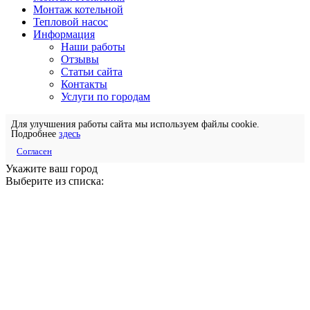
Монтаж котельной
Тепловой насос
Информация
Наши работы
Отзывы
Статьи сайта
Контакты
Услуги по городам
Для улучшения работы сайта мы используем файлы cookie.
Подробнее
здесь
Согласен
Укажите ваш город
Выберите из списка: