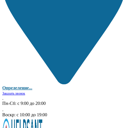
Определение...
Заказать звонок
.
Пн-Сб: с 9:00 до 20:00
.
Воскр: с 10:00 до 19:00