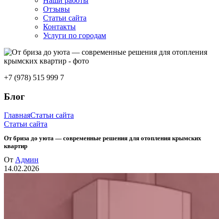
Наши работы
Отзывы
Статьи сайта
Контакты
Услуги по городам
+7 (978) 515 999 7
Блог
Главная
Статьи сайта
Статьи сайта
От бриза до уюта — современные решения для отопления крымских
квартир
От
Админ
14.02.2026