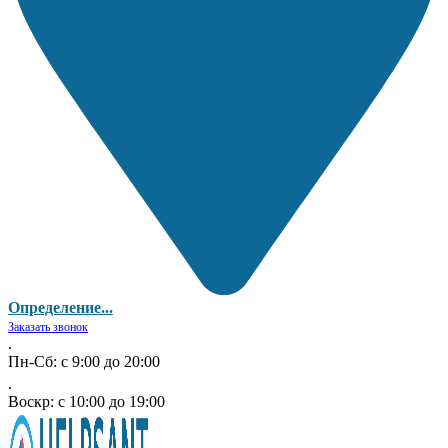
Определение...
Заказать звонок
.
Пн-Сб: с 9:00 до 20:00
.
Воскр: с 10:00 до 19:00