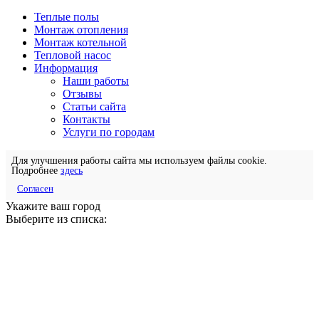
Теплые полы
Монтаж отопления
Монтаж котельной
Тепловой насос
Информация
Наши работы
Отзывы
Статьи сайта
Контакты
Услуги по городам
Для улучшения работы сайта мы используем файлы cookie.
Подробнее
здесь
Согласен
Укажите ваш город
Выберите из списка: