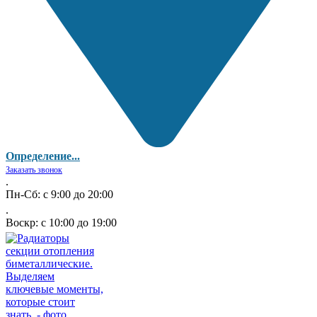
Определение...
Заказать звонок
.
Пн-Сб: с 9:00 до 20:00
.
Воскр: с 10:00 до 19:00