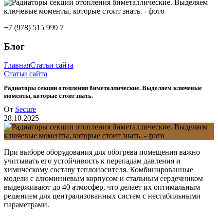
+7 (978) 515 999 7
Блог
Главная
Статьи сайта
Статьи сайта
Радиаторы секции отопления биметаллические. Выделяем ключевые
моменты, которые стоит знать.
От
Secure
28.10.2025
При выборе оборудования для обогрева помещения важно
учитывать его устойчивость к перепадам давления и
химическому составу теплоносителя. Комбинированные
модели с алюминиевым корпусом и стальным сердечником
выдерживают до 40 атмосфер, что делает их оптимальным
решением для централизованных систем с нестабильными
параметрами.