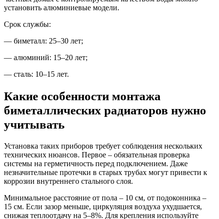
установить алюминиевые модели.
Срок службы:
— биметалл: 25–30 лет;
— алюминий: 15–20 лет;
— сталь: 10–15 лет.
Какие особенности монтажа
биметаллических радиаторов нужно
учитывать
Установка таких приборов требует соблюдения нескольких
технических нюансов. Первое – обязательная проверка
системы на герметичность перед подключением. Даже
незначительные протечки в старых трубах могут привести к
коррозии внутреннего стального слоя.
Минимальное расстояние от пола – 10 см, от подоконника –
15 см. Если зазор меньше, циркуляция воздуха ухудшается,
снижая теплоотдачу на 5–8%. Для крепления используйте