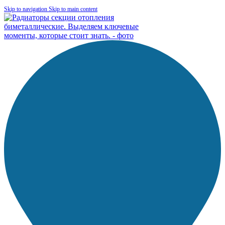
Skip to navigation
Skip to main content