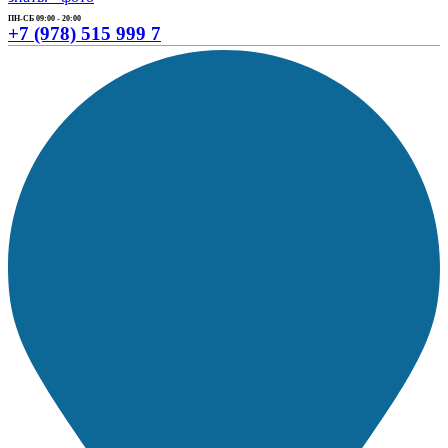
ПН-СБ 09:00 - 20:00
+7 (978) 515 999 7