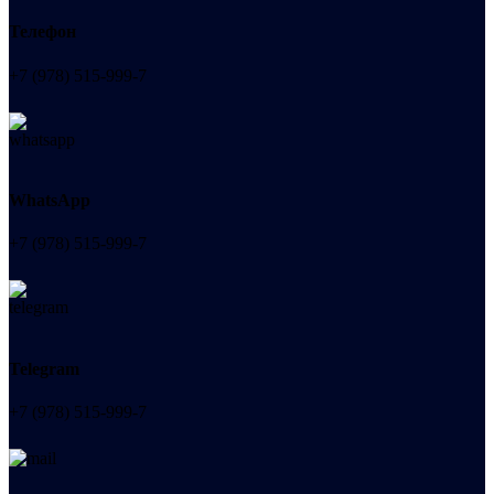
Телефон
+7 (978) 515-999-7
WhatsApp
+7 (978) 515-999-7
Telegram
+7 (978) 515-999-7