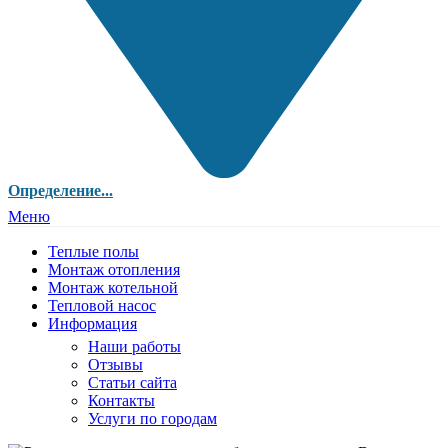
Определение...
Меню
Теплые полы
Монтаж отопления
Монтаж котельной
Тепловой насос
Информация
Наши работы
Отзывы
Статьи сайта
Контакты
Услуги по городам