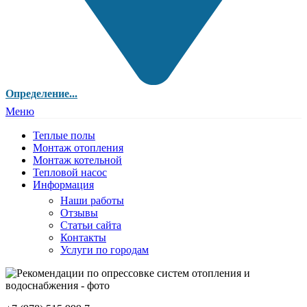
Определение...
Меню
Теплые полы
Монтаж отопления
Монтаж котельной
Тепловой насос
Информация
Наши работы
Отзывы
Статьи сайта
Контакты
Услуги по городам