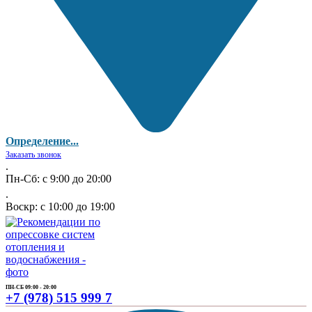
Определение...
Заказать звонок
.
Пн-Сб: с 9:00 до 20:00
.
Воскр: с 10:00 до 19:00
ПН-СБ 09:00 - 20:00
+7 (978) 515 999 7