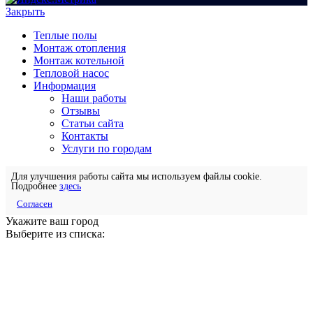
Закрыть
Теплые полы
Монтаж отопления
Монтаж котельной
Тепловой насос
Информация
Наши работы
Отзывы
Статьи сайта
Контакты
Услуги по городам
Для улучшения работы сайта мы используем файлы cookie.
Подробнее
здесь
Согласен
Укажите ваш город
Выберите из списка: