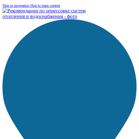
Skip to navigation
Skip to main content