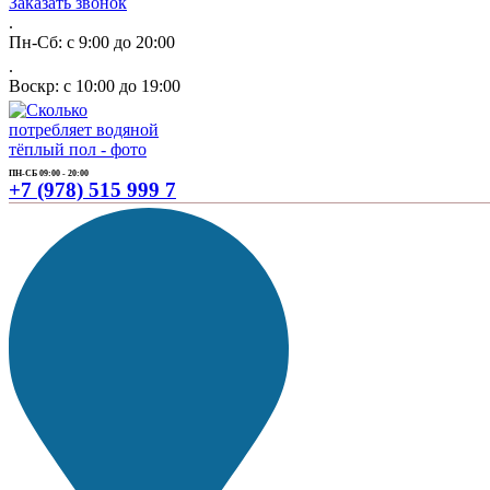
Заказать звонок
.
Пн-Сб: с 9:00 до 20:00
.
Воскр: с 10:00 до 19:00
ПН-СБ 09:00 - 20:00
+7 (978) 515 999 7