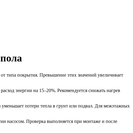
 пола
и от типа покрытия. Превышение этих значений увеличивает
расход энергии на 15–20%. Рекомендуется снижать нагрев
 уменьшает потери тепла в грунт или подвал. Для межэтажных
гии насосом. Проверка выполняется при монтаже и после