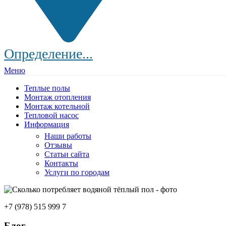
Определение...
Меню
Теплые полы
Монтаж отопления
Монтаж котельной
Тепловой насос
Информация
Наши работы
Отзывы
Статьи сайта
Контакты
Услуги по городам
+7 (978) 515 999 7
Блог