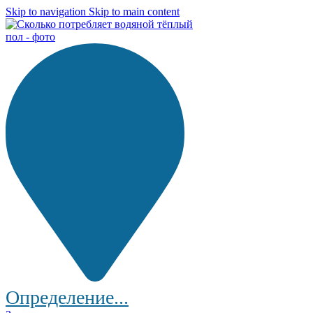
Skip to navigation
Skip to main content
Определение...