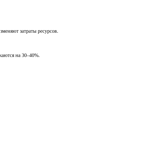
зменяют затраты ресурсов.
жаются на 30–40%.