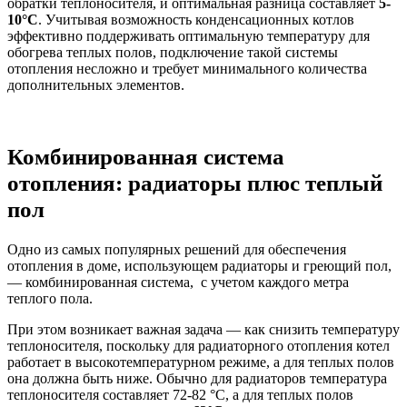
обратки теплоносителя, и оптимальная разница составляет
5-
10°C
. Учитывая возможность конденсационных котлов
эффективно поддерживать оптимальную температуру для
обогрева теплых полов, подключение такой системы
отопления несложно и требует минимального количества
дополнительных элементов.
Комбинированная система
отопления: радиаторы плюс теплый
пол
Одно из самых популярных решений для обеспечения
отопления в доме, использующем радиаторы и греющий пол,
— комбинированная система, с учетом каждого метра
теплого пола.
При этом возникает важная задача — как снизить температуру
теплоносителя, поскольку для радиаторного отопления котел
работает в высокотемпературном режиме, а для теплых полов
она должна быть ниже. Обычно для радиаторов температура
теплоносителя составляет 72-82 °C, а для теплых полов