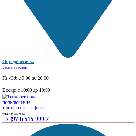
Определение...
Заказать звонок
.
Пн-Сб: с 9:00 до 20:00
.
Воскр: с 10:00 до 19:00
ПН-СБ 09:00 - 20:00
+7 (978) 515 999 7