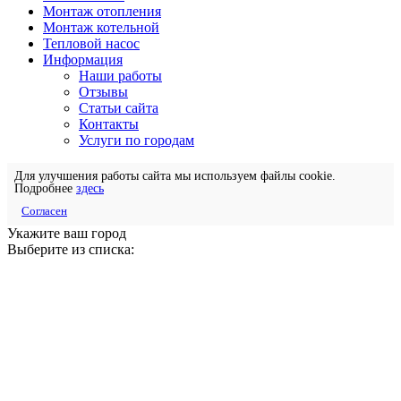
Монтаж отопления
Монтаж котельной
Тепловой насос
Информация
Наши работы
Отзывы
Статьи сайта
Контакты
Услуги по городам
Для улучшения работы сайта мы используем файлы cookie.
Подробнее
здесь
Согласен
Укажите ваш город
Выберите из списка: