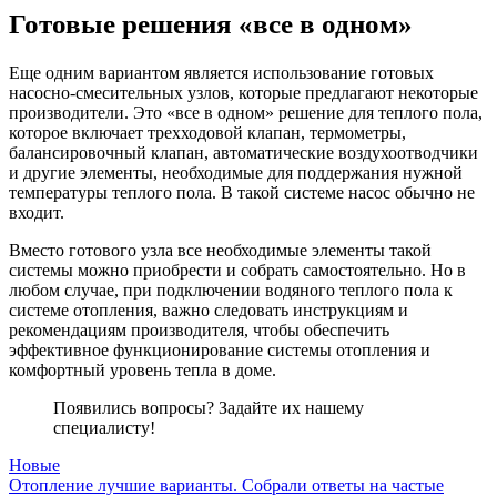
Готовые решения «все в одном»
Еще одним вариантом является использование готовых
насосно-смесительных узлов, которые предлагают некоторые
производители. Это «все в одном» решение для теплого пола,
которое включает трехходовой клапан, термометры,
балансировочный клапан, автоматические воздухоотводчики
и другие элементы, необходимые для поддержания нужной
температуры теплого пола. В такой системе насос обычно не
входит.
Вместо готового узла все необходимые элементы такой
системы можно приобрести и собрать самостоятельно. Но в
любом случае, при подключении водяного теплого пола к
системе отопления, важно следовать инструкциям и
рекомендациям производителя, чтобы обеспечить
эффективное функционирование системы отопления и
комфортный уровень тепла в доме.
Появились вопросы? Задайте их нашему
специалисту!
Новые
Отопление лучшие варианты. Собрали ответы на частые