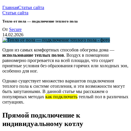
Главная
Статьи сайта
Статьи сайта
Тепло от пола — подключение теплого пола
От
Secure
14.02.2026
Один из самых комфортных способов обогрева дома —
использование теплых полов
. Воздух в помещении
равномерно прогревается на всей площади, что создает
приятные условия без образования горячих или холодных зон,
особенно для ног.
Однако существует множество вариантов подключения
теплого пола к системе отопления, и эти возможности могут
быть запутанными. В данной статье мы расскажем о
популярных методах
как подключить
теплый пол в различных
ситуациях.
Прямой подключение к
индивидуальному котлу