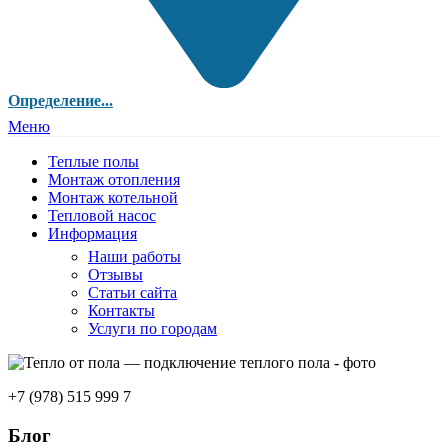
Определение...
Меню
Теплые полы
Монтаж отопления
Монтаж котельной
Тепловой насос
Информация
Наши работы
Отзывы
Статьи сайта
Контакты
Услуги по городам
+7 (978) 515 999 7
Блог