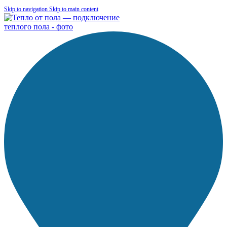
Skip to navigation
Skip to main content