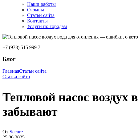
Наши работы
Отзывы
Статьи сайта
Контакты
Услуги по городам
+7 (978) 515 999 7
Блог
Главная
Статьи сайта
Статьи сайта
Тепловой насос воздух 
забывают
От
Secure
25.06.2025