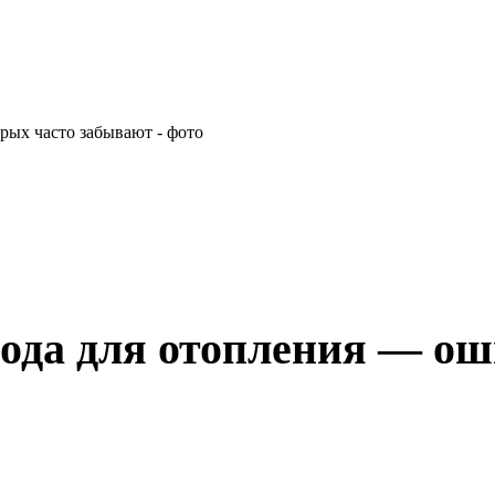
вода для отопления — ош