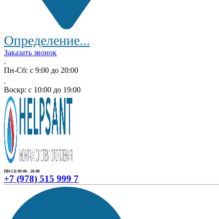
Определение...
Заказать звонок
.
Пн-Сб: с 9:00 до 20:00
.
Воскр: с 10:00 до 19:00
ПН-СБ 09:00 - 20:00
+7 (978) 515 999 7