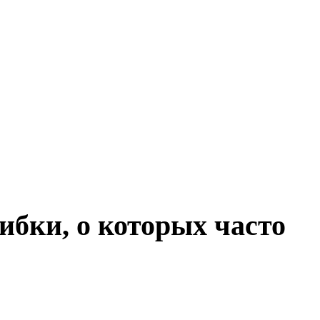
ибки, о которых часто