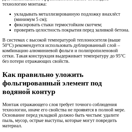
технологию монтажа:
укладывать металлизированную подложку внахлёст
(минимум 5 см);
фиксировать стыки термостойким скотчем;
проверять целостность покрытия перед заливкой бетона.
В системах с высокой температурой теплоносителя (выше
50°C) рекомендуется использовать дублированный слой –
комбинацию алюминиевой фольги и полипропиленовой
сетки. Такая конструкция выдерживает температуру до 95°C
без потери отражающих свойств.
Как правильно уложить
фольгированный элемент под
водяной контур
Монтаж отражающего слоя требует точного соблюдения
технологии, иначе его свойства не проявятся в полной мере.
Основание перед укладкой должно быть чистым: удалите
пыль, мусор, острые выступы, которые могут повредить
материал.