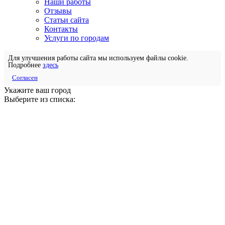
Наши работы
Отзывы
Статьи сайта
Контакты
Услуги по городам
Для улучшения работы сайта мы используем файлы cookie.
Подробнее
здесь
Согласен
Укажите ваш город
Выберите из списка: