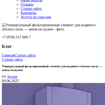
Наши работы
Отзывы
Статьи сайта
Контакты
Услуги по городам
+7 (978) 515 999 7
Блог
Главная
Статьи сайта
Статьи сайта
Универсальный фольгированный элемент для водяного тёплого пола —
зачем он нужен
От
Secure
09.06.2025