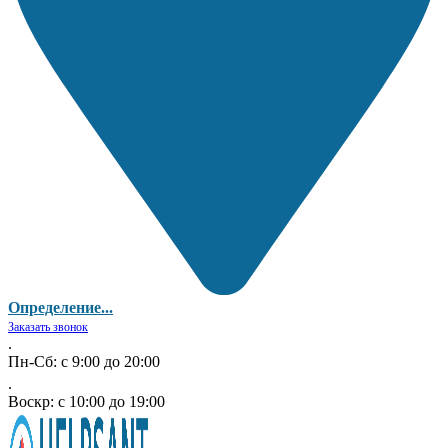
Определение...
Заказать звонок
.
Пн-Сб: с 9:00 до 20:00
.
Воскр: с 10:00 до 19:00