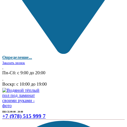
Определение...
Заказать звонок
.
Пн-Сб: с 9:00 до 20:00
.
Воскр: с 10:00 до 19:00
ПН-СБ 09:00 - 20:00
+7 (978) 515 999 7