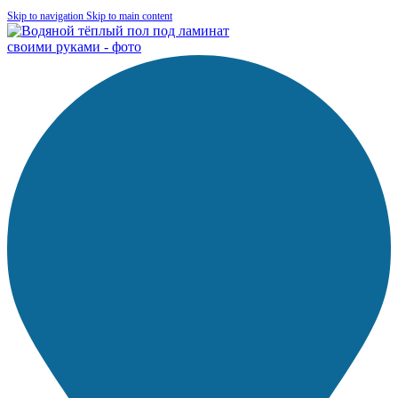
Skip to navigation
Skip to main content