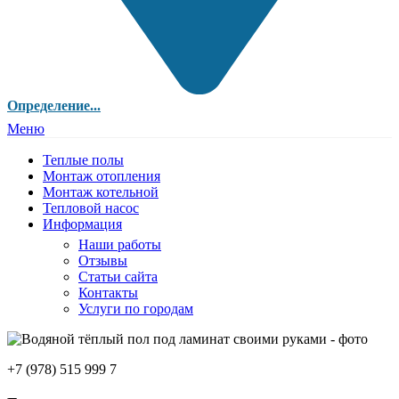
Определение...
Меню
Теплые полы
Монтаж отопления
Монтаж котельной
Тепловой насос
Информация
Наши работы
Отзывы
Статьи сайта
Контакты
Услуги по городам
+7 (978) 515 999 7