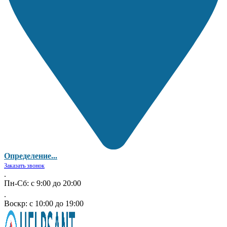
Определение...
Заказать звонок
.
Пн-Сб: с 9:00 до 20:00
.
Воскр: с 10:00 до 19:00