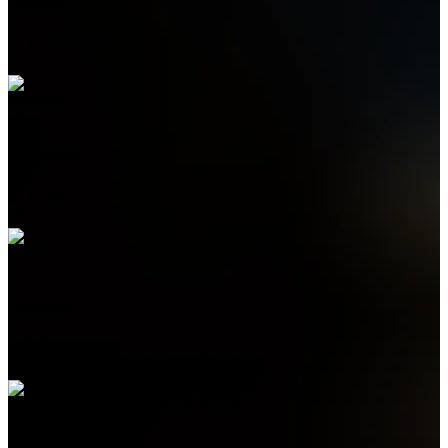
Телефон
+7 (978) 515-999-7
WhatsApp
+7 (978) 515-999-7
Telegram
+7 (978) 515-999-7