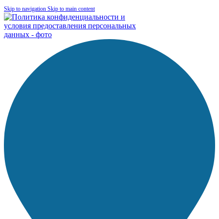
Skip to navigation
Skip to main content