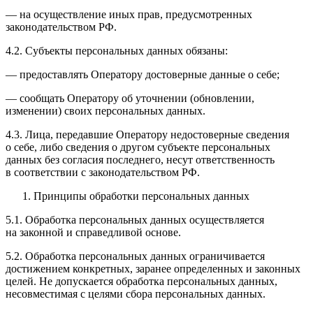
— на осуществление иных прав, предусмотренных
законодательством РФ.
4.2. Субъекты персональных данных обязаны:
— предоставлять Оператору достоверные данные о себе;
— сообщать Оператору об уточнении (обновлении,
изменении) своих персональных данных.
4.3. Лица, передавшие Оператору недостоверные сведения
о себе, либо сведения о другом субъекте персональных
данных без согласия последнего, несут ответственность
в соответствии с законодательством РФ.
Принципы обработки персональных данных
5.1. Обработка персональных данных осуществляется
на законной и справедливой основе.
5.2. Обработка персональных данных ограничивается
достижением конкретных, заранее определенных и законных
целей. Не допускается обработка персональных данных,
несовместимая с целями сбора персональных данных.