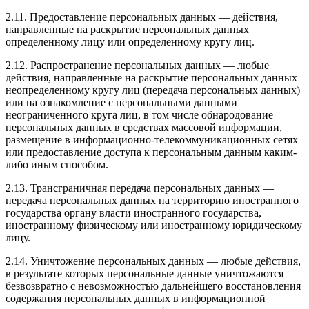
2.11. Предоставление персональных данных — действия,
направленные на раскрытие персональных данных
определенному лицу или определенному кругу лиц.
2.12. Распространение персональных данных — любые
действия, направленные на раскрытие персональных данных
неопределенному кругу лиц (передача персональных данных)
или на ознакомление с персональными данными
неограниченного круга лиц, в том числе обнародование
персональных данных в средствах массовой информации,
размещение в информационно-телекоммуникационных сетях
или предоставление доступа к персональным данным каким-
либо иным способом.
2.13. Трансграничная передача персональных данных —
передача персональных данных на территорию иностранного
государства органу власти иностранного государства,
иностранному физическому или иностранному юридическому
лицу.
2.14. Уничтожение персональных данных — любые действия,
в результате которых персональные данные уничтожаются
безвозвратно с невозможностью дальнейшего восстановления
содержания персональных данных в информационной