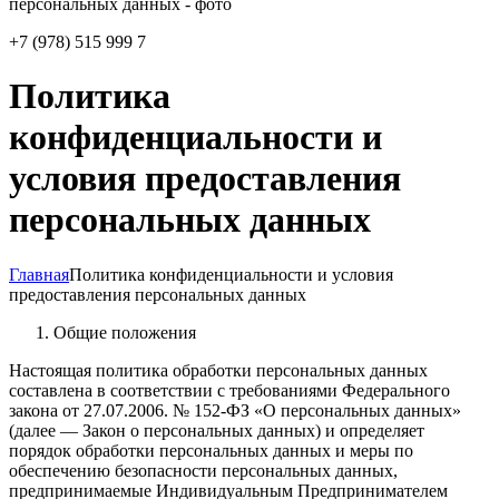
+7 (978) 515 999 7
Политика
конфиденциальности и
условия предоставления
персональных данных
Главная
Политика конфиденциальности и условия
предоставления персональных данных
Общие положения
Настоящая политика обработки персональных данных
составлена в соответствии с требованиями Федерального
закона от 27.07.2006. № 152-ФЗ «О персональных данных»
(далее — Закон о персональных данных) и определяет
порядок обработки персональных данных и меры по
обеспечению безопасности персональных данных,
предпринимаемые Индивидуальным Предпринимателем