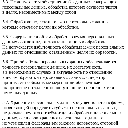
5.3. Не допускается объединение баз данных, содержащих
персональные данные, обработка которых осуществляется
в целях, несовместимых между собой.
5.4. Обработке подлежат только персональные данные,
которые отвечают целям их обработки.
5.5. Содержание и объем обрабатываемых персональных
данных соответствуют заявленным целям обработки.
Не допускается избыточность обрабатываемых персональных
данных по отношению к заявленным целям их обработки.
5.6. При обработке персональных данных обеспечивается
точность персональных данных, их достаточность,
а в необходимых случаях и актуальность по отношению
к целям обработки персональных данных. Оператор
принимает необходимые меры и/или обеспечивает
их принятие по удалению или уточнению неполных или
неточных данных.
5.7. Хранение персональных данных осуществляется в форме,
позволяющей определить субъекта персональных данных,
не дольше, чем этого требуют цели обработки персональных
данных, если срок хранения персональных данных
не установлен федеральным законом, договором, стороной