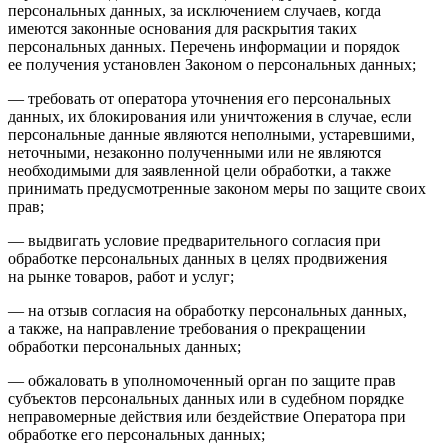
персональных данных, за исключением случаев, когда
имеются законные основания для раскрытия таких
персональных данных. Перечень информации и порядок
ее получения установлен Законом о персональных данных;
— требовать от оператора уточнения его персональных
данных, их блокирования или уничтожения в случае, если
персональные данные являются неполными, устаревшими,
неточными, незаконно полученными или не являются
необходимыми для заявленной цели обработки, а также
принимать предусмотренные законом меры по защите своих
прав;
— выдвигать условие предварительного согласия при
обработке персональных данных в целях продвижения
на рынке товаров, работ и услуг;
— на отзыв согласия на обработку персональных данных,
а также, на направление требования о прекращении
обработки персональных данных;
— обжаловать в уполномоченный орган по защите прав
субъектов персональных данных или в судебном порядке
неправомерные действия или бездействие Оператора при
обработке его персональных данных;