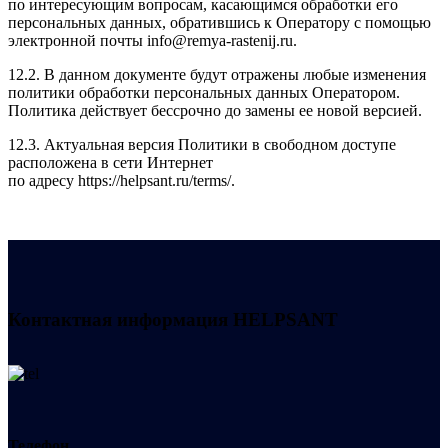
по интересующим вопросам, касающимся обработки его
персональных данных, обратившись к Оператору с помощью
электронной почты info@remya-rastenij.ru.
12.2. В данном документе будут отражены любые изменения
политики обработки персональных данных Оператором.
Политика действует бессрочно до замены ее новой версией.
12.3. Актуальная версия Политики в свободном доступе
расположена в сети Интернет
по адресу https://helpsant.ru/terms/.
Контактная информация
HELPSANT
Телефон