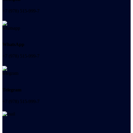
+7 (978) 515-999-7
WhatsApp
+7 (978) 515-999-7
Telegram
+7 (978) 515-999-7