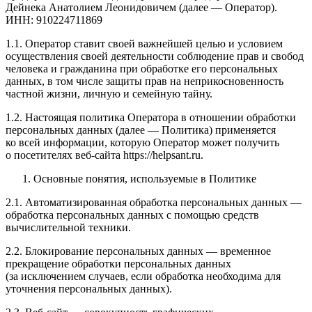
Дейнека Анатолием Леонидовичем (далее — Оператор).
ИНН: 910224711869
1.1. Оператор ставит своей важнейшей целью и условием
осуществления своей деятельности соблюдение прав и свобод
человека и гражданина при обработке его персональных
данных, в том числе защиты прав на неприкосновенность
частной жизни, личную и семейную тайну.
1.2. Настоящая политика Оператора в отношении обработки
персональных данных (далее — Политика) применяется
ко всей информации, которую Оператор может получить
о посетителях веб-сайта https://helpsant.ru.
Основные понятия, используемые в Политике
2.1. Автоматизированная обработка персональных данных —
обработка персональных данных с помощью средств
вычислительной техники.
2.2. Блокирование персональных данных — временное
прекращение обработки персональных данных
(за исключением случаев, если обработка необходима для
уточнения персональных данных).