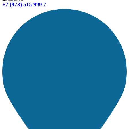
ПН-СБ 09:00 - 20:00
+7 (978) 515 999 7