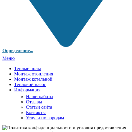
Определение...
Меню
Теплые полы
Монтаж отопления
Монтаж котельной
Тепловой насос
Информация
Наши работы
Отзывы
Статьи сайта
Контакты
Услуги по городам