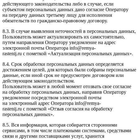
действующего законодательства либо в случае, если
субъектом персональных данных дано согласие Оператору
на передачу данных третьему лицу для исполнения
обязательств по гражданско-правовому договору.
8.3. В случае выявления неточностей в персональных данных,
Пользователь может актуализировать их самостоятельно,
путем направления Оператору уведомление на адрес
электронной почты Оператора info@remya-
rastenij.ru с пометкой «Актуализация персональных данных».
8.4. Срок обработки персональных данных определяется
достижением целей, для которых были собраны персональные
данные, если иной срок не предусмотрен договором или
действующим законодательством.
Пользователь может в любой момент отозвать свое согласие
на обработку персональных данных, направив Оператору
уведомление посредством электронной почты
на электронный адрес Оператора info@remya-
rastenij.ru с пометкой «Отзыв согласия на обработку
персональных данных».
8.5. Вся информация, которая собирается сторонними
сервисами, в том числе платежными системами, средствами
связи и другими поставщиками услуг, хранится