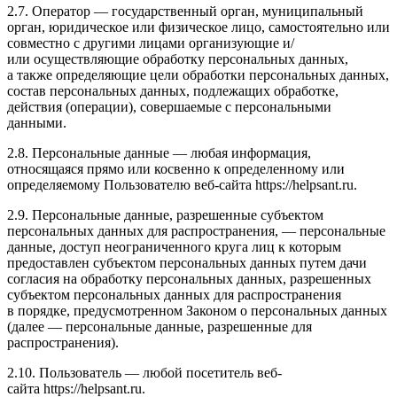
2.7. Оператор — государственный орган, муниципальный
орган, юридическое или физическое лицо, самостоятельно или
совместно с другими лицами организующие и/
или осуществляющие обработку персональных данных,
а также определяющие цели обработки персональных данных,
состав персональных данных, подлежащих обработке,
действия (операции), совершаемые с персональными
данными.
2.8. Персональные данные — любая информация,
относящаяся прямо или косвенно к определенному или
определяемому Пользователю веб-сайта https://helpsant.ru.
2.9. Персональные данные, разрешенные субъектом
персональных данных для распространения, — персональные
данные, доступ неограниченного круга лиц к которым
предоставлен субъектом персональных данных путем дачи
согласия на обработку персональных данных, разрешенных
субъектом персональных данных для распространения
в порядке, предусмотренном Законом о персональных данных
(далее — персональные данные, разрешенные для
распространения).
2.10. Пользователь — любой посетитель веб-
сайта https://helpsant.ru.