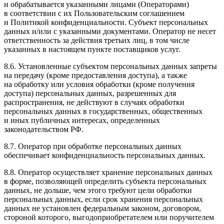
и обрабатывается указанными лицами (Операторами)
в соответствии с их Пользовательским соглашением
и Политикой конфиденциальности. Субъект персональных
данных и/или с указанными документами. Оператор не несет
ответственность за действия третьих лиц, в том числе
указанных в настоящем пункте поставщиков услуг.
8.6. Установленные субъектом персональных данных запреты
на передачу (кроме предоставления доступа), а также
на обработку или условия обработки (кроме получения
доступа) персональных данных, разрешенных для
распространения, не действуют в случаях обработки
персональных данных в государственных, общественных
и иных публичных интересах, определенных
законодательством РФ.
8.7. Оператор при обработке персональных данных
обеспечивает конфиденциальность персональных данных.
8.8. Оператор осуществляет хранение персональных данных
в форме, позволяющей определить субъекта персональных
данных, не дольше, чем этого требуют цели обработки
персональных данных, если срок хранения персональных
данных не установлен федеральным законом, договором,
стороной которого, выгодоприобретателем или поручителем