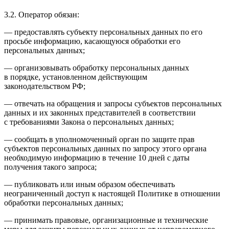
3.2. Оператор обязан:
— предоставлять субъекту персональных данных по его
просьбе информацию, касающуюся обработки его
персональных данных;
— организовывать обработку персональных данных
в порядке, установленном действующим
законодательством РФ;
— отвечать на обращения и запросы субъектов персональных
данных и их законных представителей в соответствии
с требованиями Закона о персональных данных;
— сообщать в уполномоченный орган по защите прав
субъектов персональных данных по запросу этого органа
необходимую информацию в течение 10 дней с даты
получения такого запроса;
— публиковать или иным образом обеспечивать
неограниченный доступ к настоящей Политике в отношении
обработки персональных данных;
— принимать правовые, организационные и технические