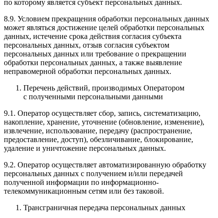
по которому является субъект персональных данных.
8.9. Условием прекращения обработки персональных данных
может являться достижение целей обработки персональных
данных, истечение срока действия согласия субъекта
персональных данных, отзыв согласия субъектом
персональных данных или требование о прекращении
обработки персональных данных, а также выявление
неправомерной обработки персональных данных.
Перечень действий, производимых Оператором
с полученными персональными данными
9.1. Оператор осуществляет сбор, запись, систематизацию,
накопление, хранение, уточнение (обновление, изменение),
извлечение, использование, передачу (распространение,
предоставление, доступ), обезличивание, блокирование,
удаление и уничтожение персональных данных.
9.2. Оператор осуществляет автоматизированную обработку
персональных данных с получением и/или передачей
полученной информации по информационно-
телекоммуникационным сетям или без таковой.
Трансграничная передача персональных данных