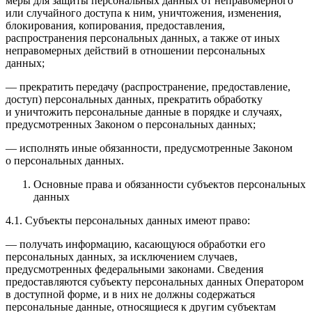
меры для защиты персональных данных от неправомерного
или случайного доступа к ним, уничтожения, изменения,
блокирования, копирования, предоставления,
распространения персональных данных, а также от иных
неправомерных действий в отношении персональных
данных;
— прекратить передачу (распространение, предоставление,
доступ) персональных данных, прекратить обработку
и уничтожить персональные данные в порядке и случаях,
предусмотренных Законом о персональных данных;
— исполнять иные обязанности, предусмотренные Законом
о персональных данных.
Основные права и обязанности субъектов персональных
данных
4.1. Субъекты персональных данных имеют право:
— получать информацию, касающуюся обработки его
персональных данных, за исключением случаев,
предусмотренных федеральными законами. Сведения
предоставляются субъекту персональных данных Оператором
в доступной форме, и в них не должны содержаться
персональные данные, относящиеся к другим субъектам