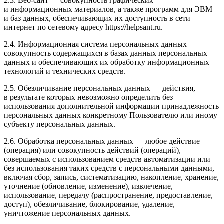
2.3. Веб-сайт — совокупность графических
и информационных материалов, а также программ для ЭВМ
и баз данных, обеспечивающих их доступность в сети
интернет по сетевому адресу https://helpsant.ru.
2.4. Информационная система персональных данных —
совокупность содержащихся в базах данных персональных
данных и обеспечивающих их обработку информационных
технологий и технических средств.
2.5. Обезличивание персональных данных — действия,
в результате которых невозможно определить без
использования дополнительной информации принадлежность
персональных данных конкретному Пользователю или иному
субъекту персональных данных.
2.6. Обработка персональных данных — любое действие
(операция) или совокупность действий (операций),
совершаемых с использованием средств автоматизации или
без использования таких средств с персональными данными,
включая сбор, запись, систематизацию, накопление, хранение,
уточнение (обновление, изменение), извлечение,
использование, передачу (распространение, предоставление,
доступ), обезличивание, блокирование, удаление,
уничтожение персональных данных.