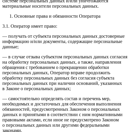
системе персональных данных и/или уничтожаются
материальные носители персональных данных.
Основные права и обязанности Оператора
3.1. Оператор имеет право:
— получать от субъекта персональных данных достоверные
информацию и/или документы, содержащие персональные
данные;
— в случае отзыва субъектом персональных данных согласия
на обработку персональных данных, а также, направления
обращения с требованием о прекращении обработки
персональных данных, Оператор вправе продолжить
обработку персональных данных без согласия субъекта
персональных данных при наличии оснований, указанных
в Законе о персональных данных;
— самостоятельно определять состав и перечень мер,
необходимых и достаточных для обеспечения выполнения
обязанностей, предусмотренных Законом о персональных
данных и принятыми в соответствии с ним нормативными
правовыми актами, если иное не предусмотрено Законом
о персональных данных или другими федеральными
законами.