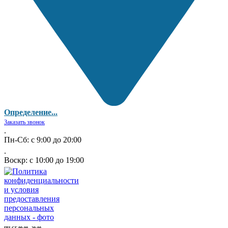
Определение...
Заказать звонок
.
Пн-Сб: с 9:00 до 20:00
.
Воскр: с 10:00 до 19:00