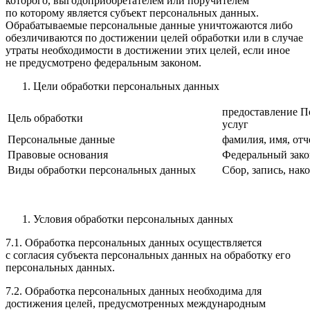
которого, выгодоприобретателем или поручителем
по которому является субъект персональных данных.
Обрабатываемые персональные данные уничтожаются либо
обезличиваются по достижении целей обработки или в случае
утраты необходимости в достижении этих целей, если иное
не предусмотрено федеральным законом.
Цели обработки персональных данных
предоставление П
Цель обработки
услуг
Персональные данные
фамилия, имя, отч
Правовые основания
Федеральный зако
Виды обработки персональных данных
Сбор, запись, на
Условия обработки персональных данных
7.1. Обработка персональных данных осуществляется
с согласия субъекта персональных данных на обработку его
персональных данных.
7.2. Обработка персональных данных необходима для
достижения целей, предусмотренных международным