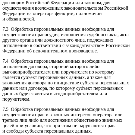
договором Российской Федерации или законом, для
осуществления возложенных законодательством Российской
Федерации на оператора функций, полномочий
и обязанностей.
7.3. Обработка персональных данных необходима для
осуществления правосудия, исполнения судебного акта, акта
другого органа или должностного лица, подлежащих
исполнению в соответствии с законодательством Российской
Федерации об исполнительном производстве.
7.4. Обработка персональных данных необходима для
исполнения договора, стороной которого либо
выгодоприобретателем или поручителем по которому
является субъект персональных данных, а также для
заключения договора по инициативе субъекта персональных
данных или договора, по которому субъект персональных
данных будет являться выгодоприобретателем или
поручителем.
7.5. Обработка персональных данных необходима для
осуществления прав и законных интересов оператора или
третьих лиц либо для достижения общественно значимых
целей при условии, что при этом не нарушаются права
и свободы субъекта персональных данных.