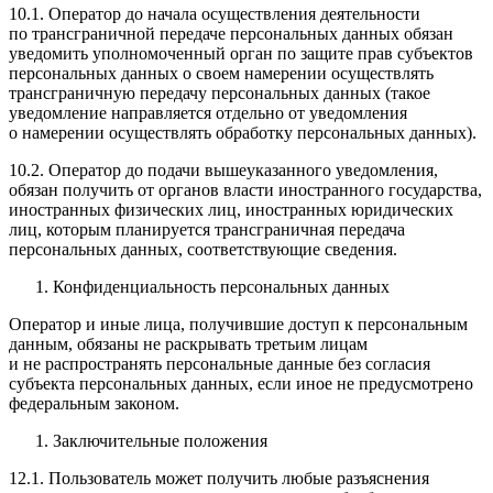
10.1. Оператор до начала осуществления деятельности
по трансграничной передаче персональных данных обязан
уведомить уполномоченный орган по защите прав субъектов
персональных данных о своем намерении осуществлять
трансграничную передачу персональных данных (такое
уведомление направляется отдельно от уведомления
о намерении осуществлять обработку персональных данных).
10.2. Оператор до подачи вышеуказанного уведомления,
обязан получить от органов власти иностранного государства,
иностранных физических лиц, иностранных юридических
лиц, которым планируется трансграничная передача
персональных данных, соответствующие сведения.
Конфиденциальность персональных данных
Оператор и иные лица, получившие доступ к персональным
данным, обязаны не раскрывать третьим лицам
и не распространять персональные данные без согласия
субъекта персональных данных, если иное не предусмотрено
федеральным законом.
Заключительные положения
12.1. Пользователь может получить любые разъяснения