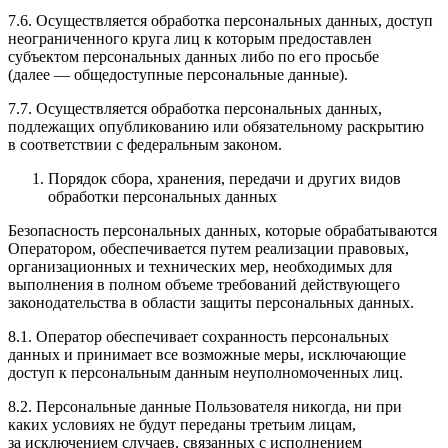
7.6. Осуществляется обработка персональных данных, доступ
неограниченного круга лиц к которым предоставлен
субъектом персональных данных либо по его просьбе
(далее — общедоступные персональные данные).
7.7. Осуществляется обработка персональных данных,
подлежащих опубликованию или обязательному раскрытию
в соответствии с федеральным законом.
Порядок сбора, хранения, передачи и других видов
обработки персональных данных
Безопасность персональных данных, которые обрабатываются
Оператором, обеспечивается путем реализации правовых,
организационных и технических мер, необходимых для
выполнения в полном объеме требований действующего
законодательства в области защиты персональных данных.
8.1. Оператор обеспечивает сохранность персональных
данных и принимает все возможные меры, исключающие
доступ к персональным данным неуполномоченных лиц.
8.2. Персональные данные Пользователя никогда, ни при
каких условиях не будут переданы третьим лицам,
за исключением случаев, связанных с исполнением