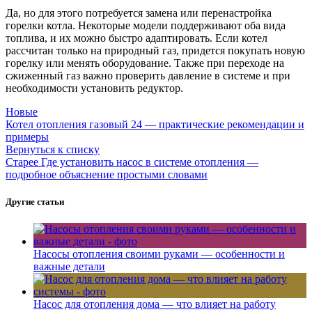
Да, но для этого потребуется замена или перенастройка
горелки котла. Некоторые модели поддерживают оба вида
топлива, и их можно быстро адаптировать. Если котел
рассчитан только на природный газ, придется покупать новую
горелку или менять оборудование. Также при переходе на
сжиженный газ важно проверить давление в системе и при
необходимости установить редуктор.
Новые
Котел отопления газовый 24 — практические рекомендации и
примеры
Вернуться к списку
Старее
Где установить насос в системе отопления —
подробное объяснение простыми словами
Другие статьи
Насосы отопления своими руками — особенности и
важные детали
Насос для отопления дома — что влияет на работу