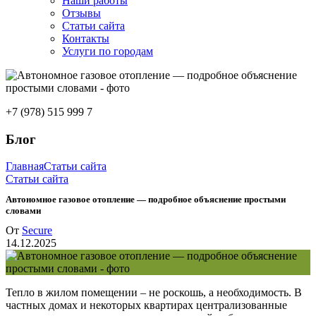
Наши работы
Отзывы
Статьи сайта
Контакты
Услуги по городам
+7 (978) 515 999 7
Блог
Главная
Статьи сайта
Статьи сайта
Автономное газовое отопление — подробное объяснение простыми
словами
От
Secure
14.12.2025
Тепло в жилом помещении – не роскошь, а необходимость. В
частных домах и некоторых квартирах централизованные