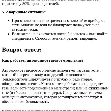
гарантию у 80% производителей.
5. Аварийные ситуации:
При отключении электричества отключайте прибор от
сети: многие модели не блокируют подачу топлива
автоматически.
Если котел не включается после 3 попыток – вызывайте
специалиста. Самостоятельный ремонт запрещен.
Вопрос-ответ:
Как работает автономное газовое отопление?
Автономное газовое отопление использует газовый котел,
который нагревает воду или другой теплоноситель.
Теплоноситель циркулирует по трубам и радиаторам,
обогревая помещение. Котел может работать на природном
газе (если есть подключение к магистрали) или на сжиженном
газе (из баллонов или газгольдера). Современные системы
оснащены автоматикой, которая регулирует температуру и
обеспечивает безопасность.