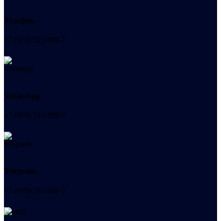
Телефон
+7 (978) 515-999-7
WhatsApp
+7 (978) 515-999-7
Telegram
+7 (978) 515-999-7