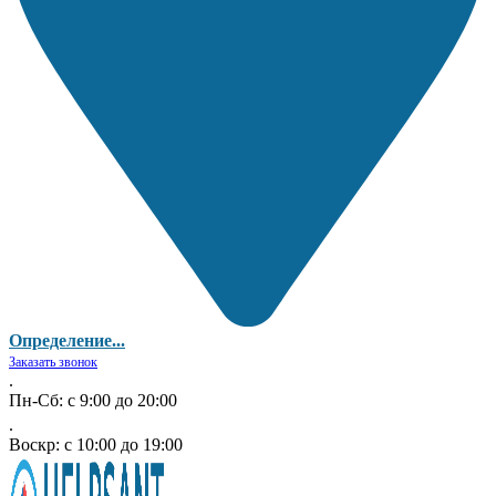
Определение...
Заказать звонок
.
Пн-Сб: с 9:00 до 20:00
.
Воскр: с 10:00 до 19:00