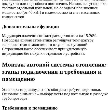
для кухни или подсобного помещения. Напольные установки
требуют отдельной котельной, но обладают повышенной
мощностью (от 40 кВт) и надежностью за счет массивных
компонентов.
Дополнительные функции
Модуляция пламени снижает расход топлива на 15-20%.
Погодозависимая автоматика регулирует температуру
теплоносителя в зависимости от уличных условий.
Встроенный насос обеспечивает принудительную
циркуляцию без покупки отдельного устройства.
Монтаж автоной системы отопления:
этапы подключения и требования к
помещению
Установка индивидуального обогрева требует подготовки.
Основное внимание – выбору места под котельную и разводке
трубопроводов.
Требования к помещению