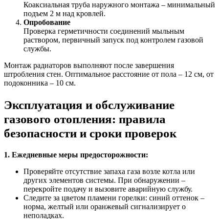
Коаксиальная труба наружного монтажа – минимальный
подъем 2 м над кровлей.
Опробование
Проверка герметичности соединений мыльным
раствором, первичный запуск под контролем газовой
службы.
Монтаж радиаторов выполняют после завершения
штробления стен. Оптимальное расстояние от пола – 12 см, от
подоконника – 10 см.
Эксплуатация и обслуживание
газового отопления: правила
безопасности и сроки проверок
1. Ежедневные меры предосторожности:
Проверяйте отсутствие запаха газа возле котла или
других элементов системы. При обнаружении –
перекройте подачу и вызовите аварийную службу.
Следите за цветом пламени горелки: синий оттенок –
норма, желтый или оранжевый сигнализирует о
неполадках.